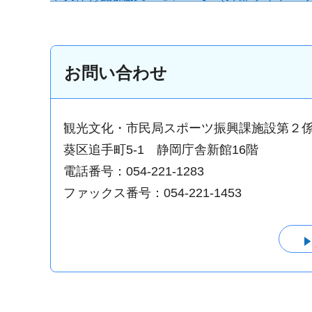
お問い合わせ
観光文化・市民局スポーツ振興課施設第２
葵区追手町5-1 静岡庁舎新館16階
電話番号：054-221-1283
ファックス番号：054-221-1453