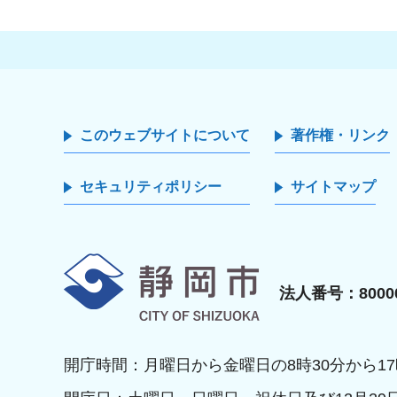
このウェブサイトについて
著作権・リンク
セキュリティポリシー
サイトマップ
静岡市
法人番号：80000
開庁時間：月曜日から金曜日の8時30分から17