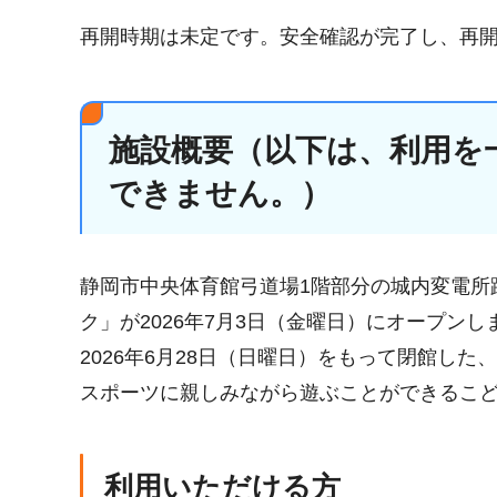
再開時期は未定です。安全確認が完了し、再
施設概要（以下は、利用を
できません。）
静岡市中央体育館弓道場1階部分の城内変電所
ク」が2026年7月3日（金曜日）にオープンし
2026年6月28日（日曜日）をもって閉館し
スポーツに親しみながら遊ぶことができるこ
利用いただける方