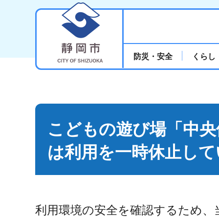
静岡市
防災・安全
くらし
こどもの遊び場「中央
は利用を一時休止して
利用環境の安全を確認するため
、