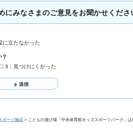
めにみなさまのご意見をお聞かせくださ
役に立たなかった
か？
3：見つけにくかった
スポーツ施設
> こどもの遊び場「中央体育館キッズスポーツパーク」は