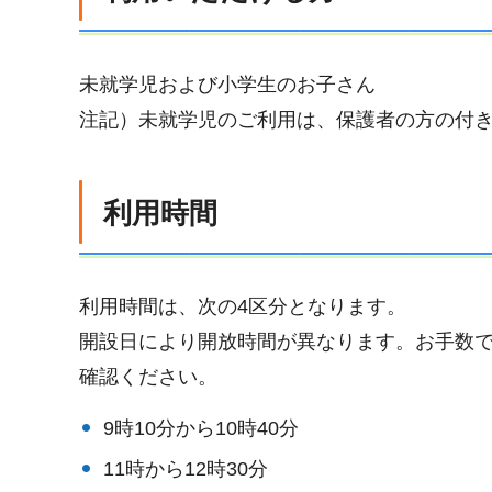
未就学児および小学生のお子さん
注記）未就学児のご利用は、保護者の方の付
利用時間
利用時間は、次の4区分となります。
開設日により開放時間が異なります。お手数
確認ください。
9時10分から10時40分
11時から12時30分