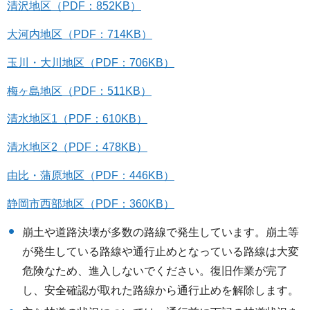
清沢地区（PDF：852KB）
大河内地区（PDF：714KB）
玉川・大川地区（PDF：706KB）
梅ヶ島地区（PDF：511KB）
清水地区1（PDF：610KB）
清水地区2（PDF：478KB）
由比・蒲原地区（PDF：446KB）
静岡市西部地区（PDF：360KB）
崩土や道路決壊が多数の路線で発生しています。崩土等
が発生している路線や通行止めとなっている路線は大変
危険なため、進入しないでください。復旧作業が完了
し、安全確認が取れた路線から通行止めを解除します。