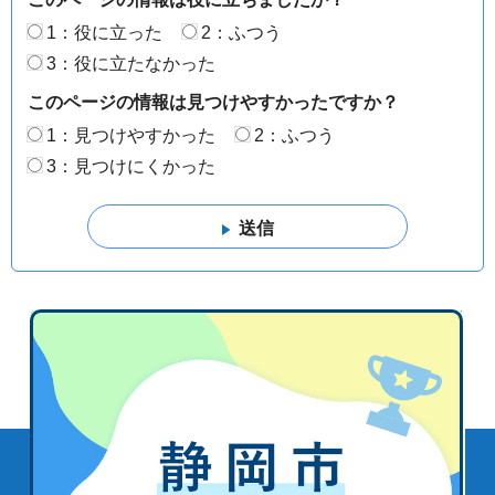
1：役に立った
2：ふつう
3：役に立たなかった
このページの情報は見つけやすかったですか？
1：見つけやすかった
2：ふつう
3：見つけにくかった