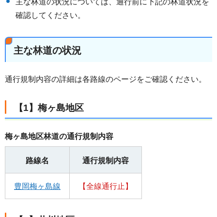
主な林道の状況については、通行前に下記の林道状況を
確認してください。
主な林道の状況
通行規制内容の詳細は各路線のページをご確認ください。
【1】梅ヶ島地区
梅ヶ島地区林道の通行規制内容
路線名
通行規制内容
豊岡梅ヶ島線
【全線通行止】