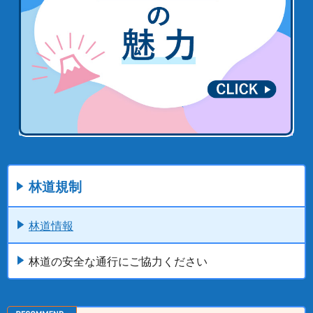
林道規制
林道情報
林道の安全な通行にご協力ください