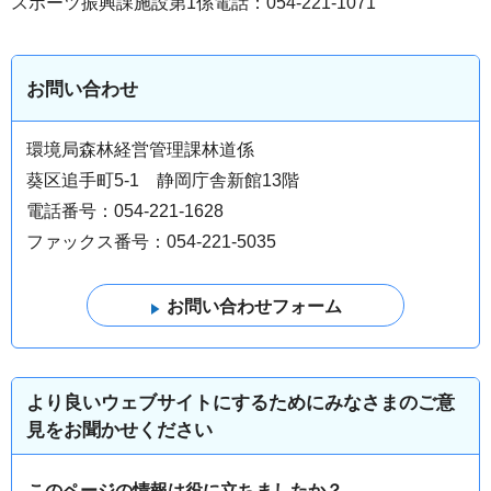
スポーツ振興課施設第1係電話：054-221-1071
お問い合わせ
環境局森林経営管理課林道係
葵区追手町5-1 静岡庁舎新館13階
電話番号：054-221-1628
ファックス番号：054-221-5035
より良いウェブサイトにするためにみなさまのご意
見をお聞かせください
このページの情報は役に立ちましたか？