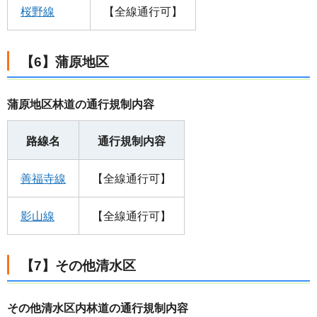
桜野線
【全線通行可】
【6】蒲原地区
蒲原地区林道の通行規制内容
路線名
通行規制内容
善福寺線
【全線通行可】
影山線
【全線通行可】
【7】その他清水区
その他清水区内林道の通行規制内容