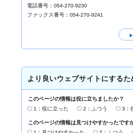
電話番号：054-270-9230
ファックス番号：054-270-9241
より良いウェブサイトにするた
このページの情報は役に立ちましたか？
1：役に立った
2：ふつう
3：
このページの情報は見つけやすかったです
1：見つけやすかった
2：ふつう