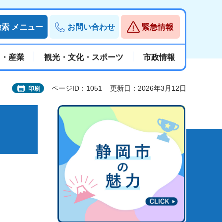
検索
メニュー
お問い合わせ
緊急情報
と・産業
観光・文化・スポーツ
市政情報
ページID：1051
更新日：2026年3月12日
印刷