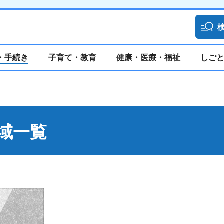
・手続き
子育て・教育
健康・医療・福祉
しご
域一覧