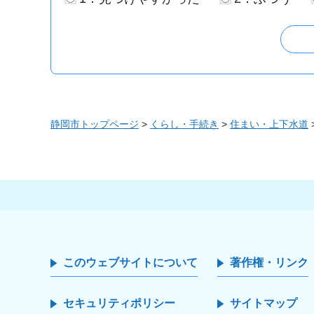
静岡市トップページ
>
くらし・手続き
>
住まい・上下水道
このウェブサイトについて
著作権・リンク
セキュリティポリシー
サイトマップ