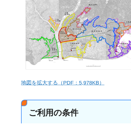
地図を拡大する（PDF：5,978KB）
ご利用の条件