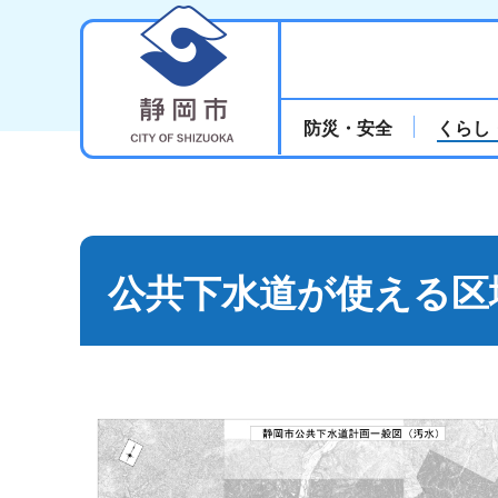
静岡市
防災・安全
くらし
公共下水道が使える区