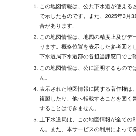
この地図情報は、公共下水道が使える
で示したものです。また、2025年3
合があります。
この地図情報は、地図の精度上及びデ
ります。概略位置を表示した参考図と
下水道局下水道部の各担当課窓口でご
この地図情報は、公に証明するもので
ん。
表示された地図情報に関する著作権は
複製したり、他へ転載することを固く
することはできません。
上下水道局は、この地図情報が全ての
ん。また、本サービスの利用によって