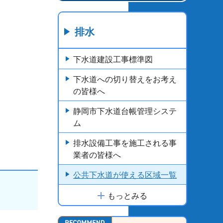
排水
下水道建設工事標準図
下水道への切り替えをお考え
の皆様へ
静岡市下水道台帳管理システ
ム
排水設備工事を施工される事
業者の皆様へ
公共下水道が使える区域一覧
もっとみる