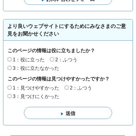
より良いウェブサイトにするためにみなさまのご意
見をお聞かせください
このページの情報は役に立ちましたか？
1：役に立った
2：ふつう
3：役に立たなかった
このページの情報は見つけやすかったですか？
1：見つけやすかった
2：ふつう
3：見つけにくかった