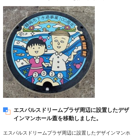
エスパルスドリームプラザ周辺に設置したデザ
インマンホール蓋を移動しました。
エスパルスドリームプラザ周辺に設置したデザインマンホ