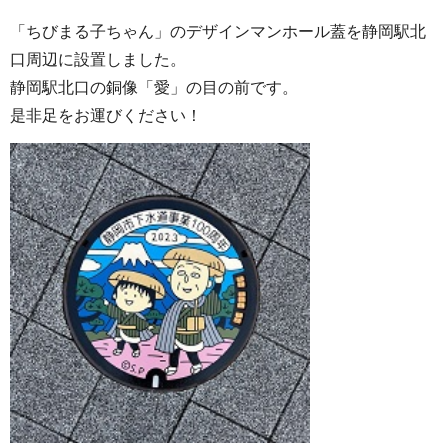
「ちびまる子ちゃん」のデザインマンホール蓋を静岡駅北
口周辺に設置しました。
静岡駅北口の銅像「愛」の目の前です。
是非足をお運びください！