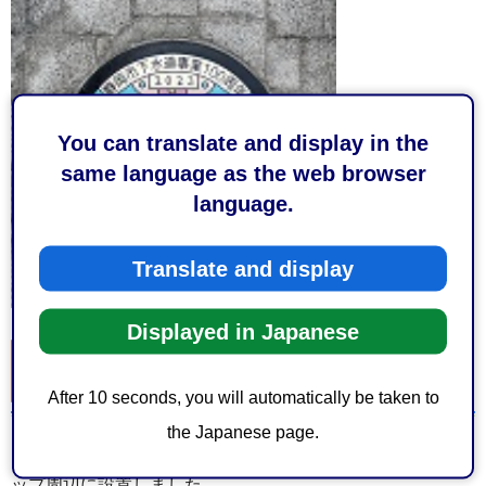
You can translate and display in the
same language as the web browser
language.
Translate and display
Displayed in Japanese
下水道事業100周年記念「ちびまる子ちゃん」
のデザインマンホール蓋の設置第3弾！
After 10 seconds, you will automatically be taken to
the Japanese page.
「ちびまる子ちゃん」のデザインマンホール蓋をグランシ
ップ周辺に設置しました。