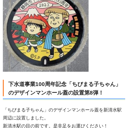
下水道事業100周年記念「ちびまる子ちゃん」
のデザインマンホール蓋の設置第8弾！
「ちびまる子ちゃん」のデザインマンホール蓋を新清水駅
周辺に設置しました。
新清水駅の目の前です。是非足をお運びください！