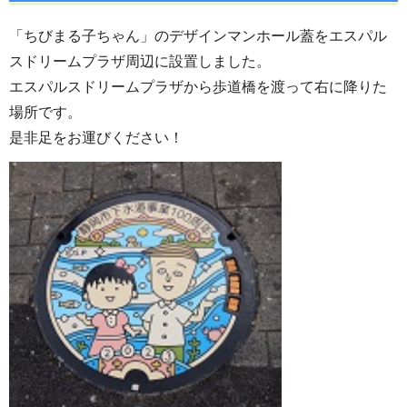
「ちびまる子ちゃん」のデザインマンホール蓋をエスパル
スドリームプラザ周辺に設置しました。
エスパルスドリームプラザから歩道橋を渡って右に降りた
場所です。
是非足をお運びください！