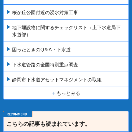
桜が丘公園付近の浸水対策工事
地下埋設物に関するチェックリスト（上下水道局下
水道部）
困ったときのQ＆A・下水道
下水道管路の全国特別重点調査
静岡市下水道アセットマネジメントの取組
もっとみる
こちらの記事も読まれています。