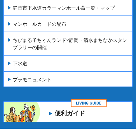
静岡市下水道カラーマンホール蓋一覧・マップ
マンホールカードの配布
ちびまる子ちゃんランド×静岡・清水まちなかスタン
プラリーの開催
下水道
プラモニュメント
便利ガイド