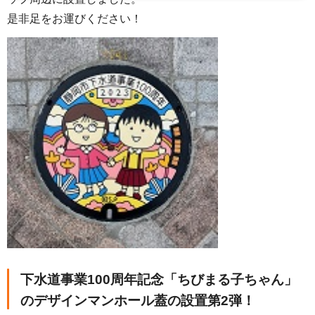
是非足をお運びください！
下水道事業100周年記念「ちびまる子ちゃん」
のデザインマンホール蓋の設置第2弾！