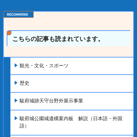
こちらの記事も読まれています。
観光・文化・スポーツ
歴史
駿府城跡天守台野外展示事業
駿府城公園城遺構案内板 解説（日本語・外国
語）