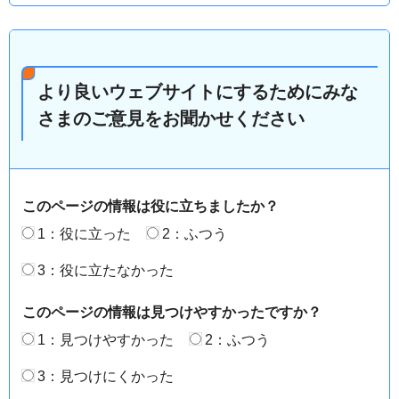
より良いウェブサイトにするためにみな
さまのご意見をお聞かせください
このページの情報は役に立ちましたか？
1：役に立った
2：ふつう
3：役に立たなかった
このページの情報は見つけやすかったですか？
1：見つけやすかった
2：ふつう
3：見つけにくかった