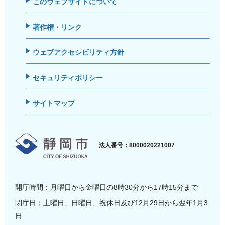
このウェブサイトについて
著作権・リンク
ウェブアクセシビリティ方針
セキュリティポリシー
サイトマップ
静岡市
法人番号：8000020221007
開庁時間：月曜日から金曜日の8時30分から17時15分まで
閉庁日：土曜日、日曜日、祝休日及び12月29日から翌年1月3
日