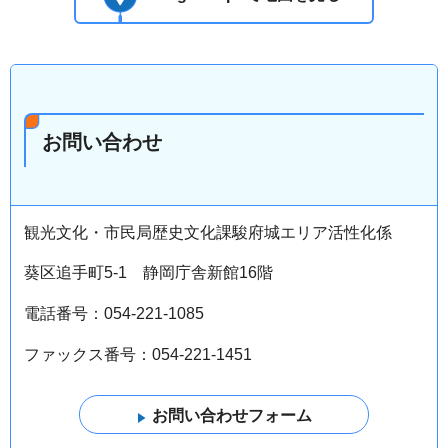
お問い合わせ
観光文化・市民局歴史文化課駿府城エリア活性化係
葵区追手町5-1 静岡庁舎新館16階
電話番号：054-221-1085
ファックス番号：054-221-1451