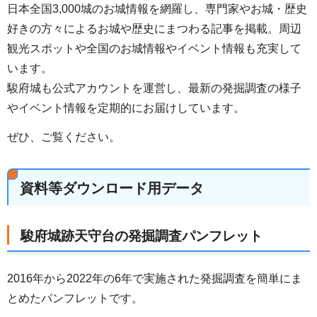
日本全国3,000城のお城情報を網羅し、専門家やお城・歴史
好きの方々によるお城や歴史にまつわる記事を掲載。周辺
観光スポットや全国のお城情報やイベント情報も充実して
います。
駿府城も公式アカウントを運営し、最新の発掘調査の様子
やイベント情報を定期的にお届けしています。
ぜひ、ご覧ください。
資料等ダウンロード用データ
駿府城跡天守台の発掘調査パンフレット
2016年から2022年の6年で実施された発掘調査を簡単にま
とめたパンフレットです。