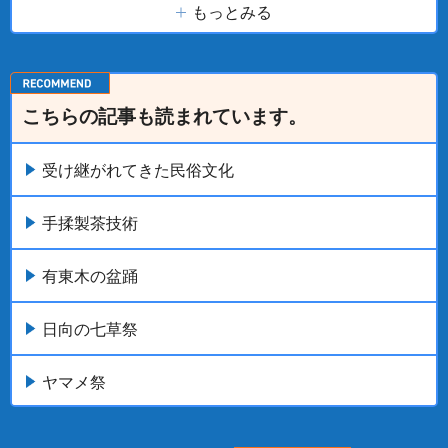
もっとみる
こちらの記事も読まれています。
受け継がれてきた民俗文化
手揉製茶技術
有東木の盆踊
日向の七草祭
ヤマメ祭