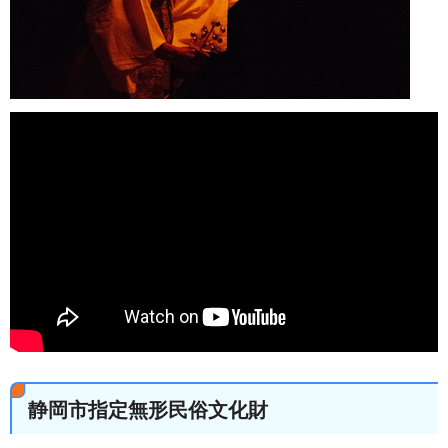
静岡市指定無形民俗文化財