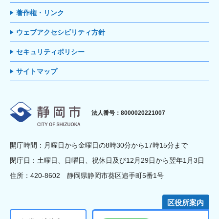
著作権・リンク
ウェブアクセシビリティ方針
セキュリティポリシー
サイトマップ
静岡市
法人番号：8000020221007
開庁時間：月曜日から金曜日の8時30分から17時15分まで
閉庁日：土曜日、日曜日、祝休日及び12月29日から翌年1月3日
住所：420-8602 静岡県静岡市葵区追手町5番1号
区役所案内