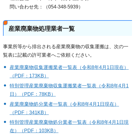
問い合わせ先：（054-348-5939）
産業廃棄物処理業者一覧
事業所等から排出される産業廃棄物の収集運搬は、次の一
覧表に記載の許可業者へご依頼ください。
産業廃棄物収集運搬業者一覧表（令和8年4月1日現在）
（PDF：173KB）
特別管理産業廃棄物収集運搬業者一覧表（令和8年4月1
日）（PDF：78KB）
産業廃棄物処分業者一覧表（令和8年4月1日現在）
（PDF：341KB）
特別管理産業廃棄物処分業者一覧表（令和8年4月1日現
在）（PDF：103KB）