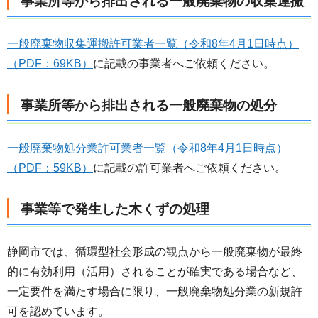
事業所等から排出される一般廃棄物の収集運搬
一般廃棄物収集運搬許可業者一覧（令和8年4月1日時点）
（PDF：69KB）
に記載の事業者へご依頼ください。
事業所等から排出される一般廃棄物の処分
一般廃棄物処分業許可業者一覧（令和8年4月1日時点）
（PDF：59KB）
に記載の許可業者へご依頼ください。
事業等で発生した木くずの処理
静岡市では、循環型社会形成の観点から一般廃棄物が最終
的に有効利用（活用）されることが確実である場合など、
一定要件を満たす場合に限り、一般廃棄物処分業の新規許
可を認めています。