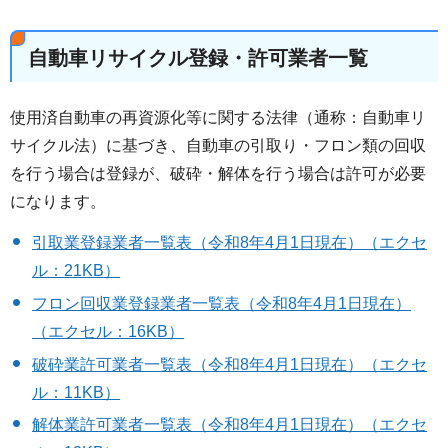
自動車リサイクル登録・許可業者一覧
使用済自動車の再資源化等に関する法律（通称：自動車リ
サイクル法）に基づき、自動車の引取り・フロン類の回収
を行う場合は登録が、破砕・解体を行う場合は許可が必要
になります。
引取業登録業者一覧表（令和8年4月1日現在）（エクセ
ル：21KB）
フロン回収業登録業者一覧表（令和8年4月1日現在）
（エクセル：16KB）
破砕業許可業者一覧表（令和8年4月1日現在）（エクセ
ル：11KB）
解体業許可業者一覧表（令和8年4月1日現在）（エクセ