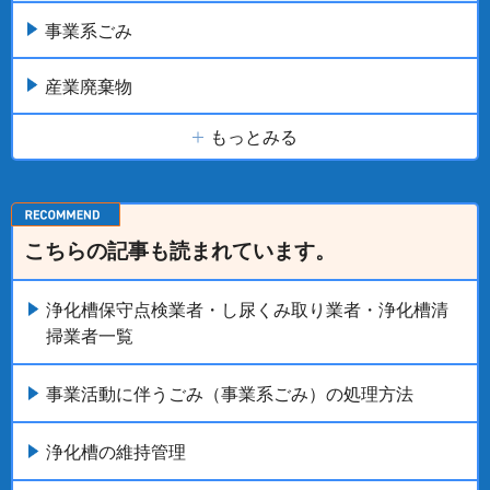
事業系ごみ
産業廃棄物
もっとみる
こちらの記事も読まれています。
浄化槽保守点検業者・し尿くみ取り業者・浄化槽清
掃業者一覧
事業活動に伴うごみ（事業系ごみ）の処理方法
浄化槽の維持管理