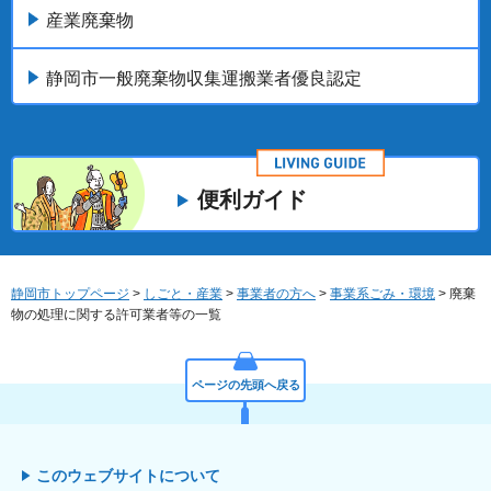
産業廃棄物
静岡市一般廃棄物収集運搬業者優良認定
便利ガイド
静岡市トップページ
>
しごと・産業
>
事業者の方へ
>
事業系ごみ・環境
> 廃棄
物の処理に関する許可業者等の一覧
ページの先頭へ戻る
このウェブサイトについて