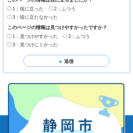
1：役に立った
2：ふつう
3：役に立たなかった
このページの情報は見つけやすかったですか？
1：見つけやすかった
2：ふつう
3：見つけにくかった