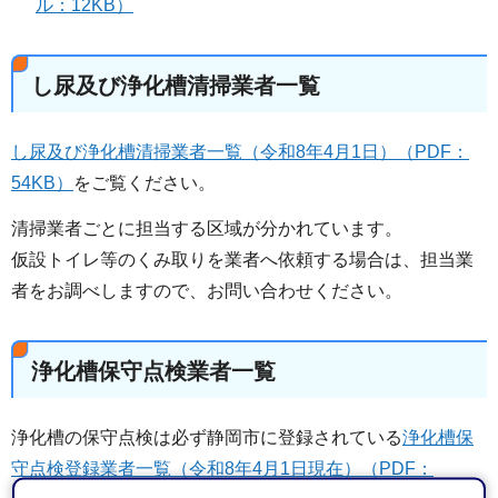
ル：12KB）
し尿及び浄化槽清掃業者一覧
し尿及び浄化槽清掃業者一覧（令和8年4月1日）（PDF：
54KB）
をご覧ください。
清掃業者ごとに担当する区域が分かれています。
仮設トイレ等のくみ取りを業者へ依頼する場合は、担当業
者をお調べしますので、お問い合わせください。
浄化槽保守点検業者一覧
浄化槽の保守点検は必ず静岡市に登録されている
浄化槽保
守点検登録業者一覧（令和8年4月1日現在）（PDF：