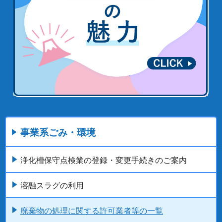
事業系ごみ・環境
浄化槽保守点検業の登録・変更手続きのご案内
溶融スラグの利用
廃棄物の処理に関する許可業者等の一覧