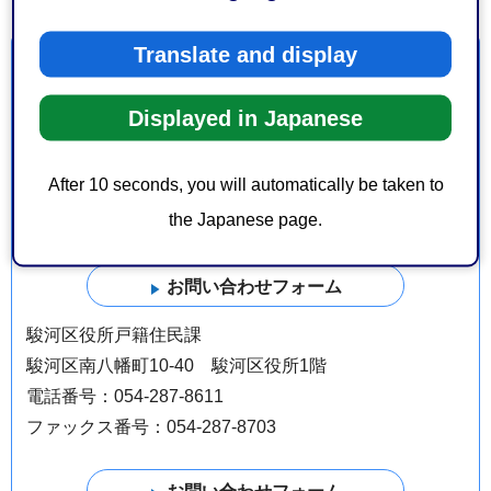
Translate and display
お問い合わせ
Displayed in Japanese
葵区役所戸籍住民課
葵区追手町5-1 葵区役所1階
After 10 seconds, you will automatically be taken to
電話番号：054-221-1061
the Japanese page.
ファックス番号：054-221-1064
駿河区役所戸籍住民課
駿河区南八幡町10-40 駿河区役所1階
電話番号：054-287-8611
ファックス番号：054-287-8703