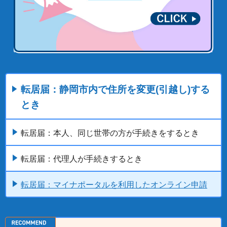
転居届：静岡市内で住所を変更(引越し)する
とき
転居届：本人、同じ世帯の方が手続きをするとき
転居届：代理人が手続きするとき
転居届：マイナポータルを利用したオンライン申請