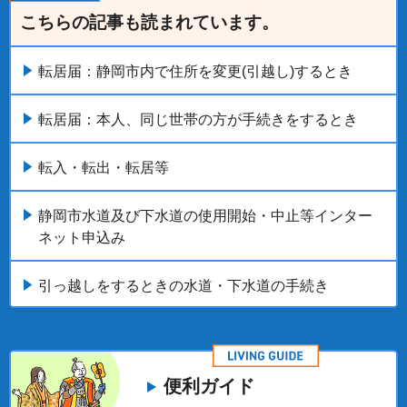
こちらの記事も読まれています。
転居届：静岡市内で住所を変更(引越し)するとき
転居届：本人、同じ世帯の方が手続きをするとき
転入・転出・転居等
静岡市水道及び下水道の使用開始・中止等インター
ネット申込み
引っ越しをするときの水道・下水道の手続き
便利ガイド