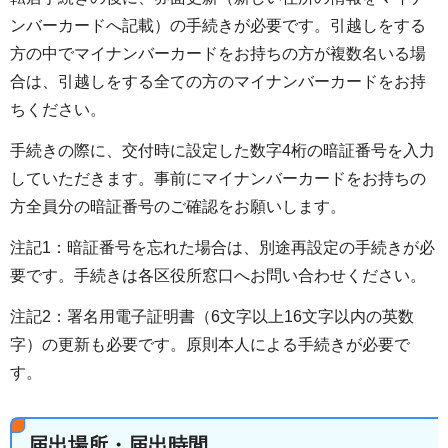
ンバーカードへ記載）の手続きが必要です。引越しをする
方の中でマイナンバーカードをお持ちの方が複数名いる場
合は、引越しをする全ての方のマイナンバーカードをお持
ちください。
手続きの際に、交付時に設定した数字4桁の暗証番号を入力
していただきます。事前にマイナンバーカードをお持ちの
方全員分の暗証番号のご確認をお願いします。
注記1：暗証番号を忘れた場合は、別途再設定の手続きが必
要です。手続きは各区役所窓口へお問い合わせください。
注記2：署名用電子証明書（6文字以上16文字以内の英数
字）の更新も必要です。原則本人による手続きが必要で
す。
届出場所・届出時間