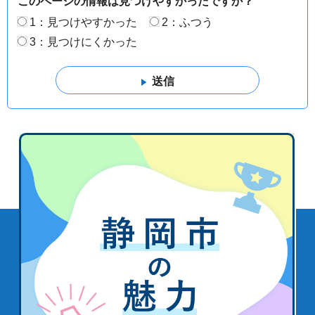
このページの情報は見つけやすかったですか？
1：見つけやすかった
2：ふつう
3：見つけにくかった