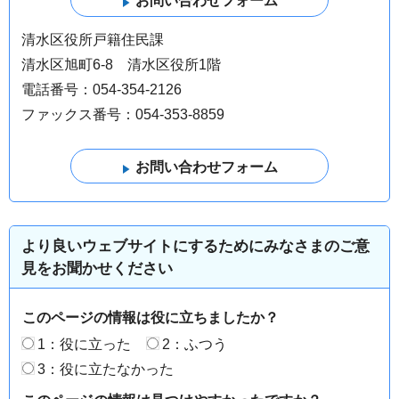
清水区役所戸籍住民課
清水区旭町6-8 清水区役所1階
電話番号：054-354-2126
ファックス番号：054-353-8859
より良いウェブサイトにするためにみなさまのご意
見をお聞かせください
このページの情報は役に立ちましたか？
1：役に立った
2：ふつう
3：役に立たなかった