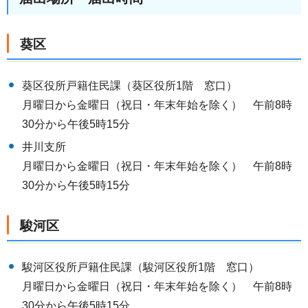
葵区
葵区役所戸籍住民課（葵区役所1階 窓口）
月曜日から金曜日（祝日・年末年始を除く） 午前8時
30分から午後5時15分
井川支所
月曜日から金曜日（祝日・年末年始を除く） 午前8時
30分から午後5時15分
駿河区
駿河区役所戸籍住民課（駿河区役所1階 窓口）
月曜日から金曜日（祝日・年末年始を除く） 午前8時
30分から午後5時15分