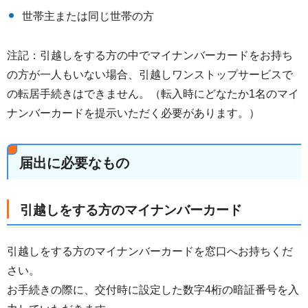
世帯主または同じ世帯の方
注記：引越しをする方の中でマイナンバーカードをお持ち
の方が一人もいない場合、引越しワンストップサービスで
の転居手続きはできません。（転入時にどなたか1名のマイ
ナンバーカードを提示いただく必要があります。）
届出に必要なもの
引越しをする方のマイナンバーカード
引越しをする方のマイナンバーカードを窓口へお持ちくだ
さい。
お手続きの際に、交付時に設定した数字4桁の暗証番号を入