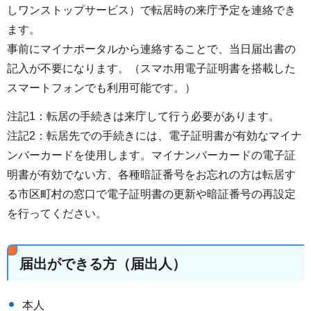
しワンストップサービス）で転居時の来庁予定を連絡でき
ます。
事前にマイナポータルから連絡することで、当日届出書の
記入が不要になります。（スマホ用電子証明書を搭載した
スマートフォンでも利用可能です。）
注記1：転居の手続きは来庁して行う必要があります。
注記2：転居先での手続きには、電子証明書が有効なマイナ
ンバーカードを使用します。マイナンバーカードの電子証
明書が有効でない方、各種暗証番号をお忘れの方は転居す
る市区町村の窓口で電子証明書の更新や暗証番号の再設定
を行ってください。
届出ができる方（届出人）
本人