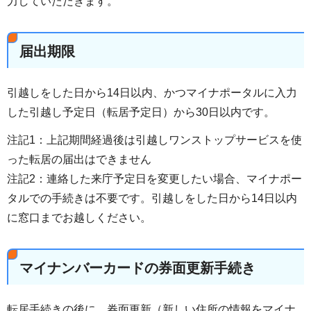
力していただきます。
届出期限
引越しをした日から14日以内、かつマイナポータルに入力
した引越し予定日（転居予定日）から30日以内です。
注記1：上記期間経過後は引越しワンストップサービスを使
った転居の届出はできません
注記2：連絡した来庁予定日を変更したい場合、マイナポー
タルでの手続きは不要です。引越しをした日から14日以内
に窓口までお越しください。
マイナンバーカードの券面更新手続き
転居手続きの後に、券面更新（新しい住所の情報をマイナ