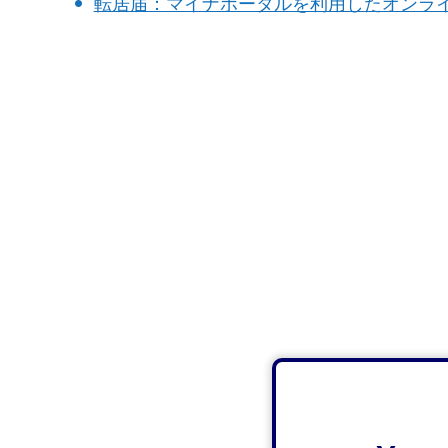
転居届：マイナポータルを利用したオンラ