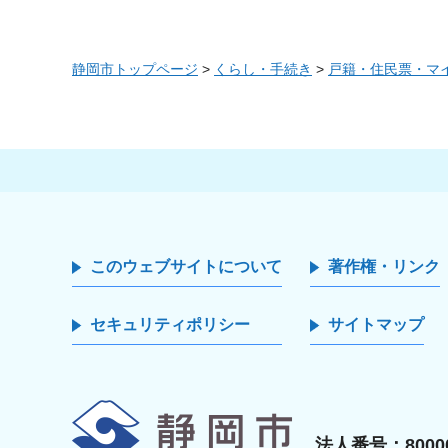
静岡市トップページ
>
くらし・手続き
>
戸籍・住民票・マ
このウェブサイトについて
著作権・リンク
セキュリティポリシー
サイトマップ
静岡市
法人番号：80000