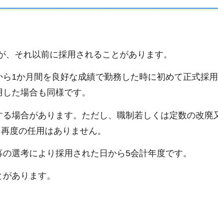
が、それ以前に採用されることがあります。
用から1か月間を良好な成績で勤務した時に初めて正式採
用した場合も同様です。
用する場合があります。ただし、職制若しくは定数の改廃
、再度の任用はありません。
公募の選考により採用された日から5会計年度です。
とがあります。