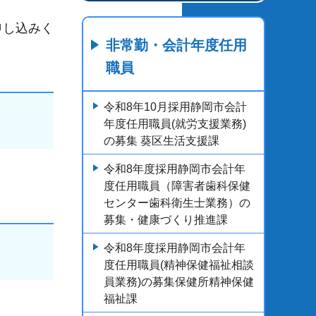
申し込みく
非常勤・会計年度任用
職員
令和8年10月採用静岡市会計
年度任用職員(就労支援業務)
の募集 葵区生活支援課
令和8年度採用静岡市会計年
度任用職員（障害者歯科保健
センター歯科衛生士業務）の
募集・健康づくり推進課
令和8年度採用静岡市会計年
度任用職員(精神保健福祉相談
員業務)の募集保健所精神保健
福祉課