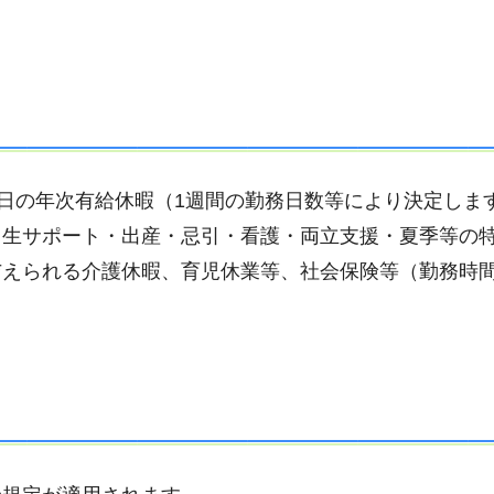
0日の年次有給休暇（1週間の勤務日数等により決定しま
出生サポート・出産・忌引・看護・両立支援・夏季等の
与えられる介護休暇、育児休業等、社会保険等（勤務時