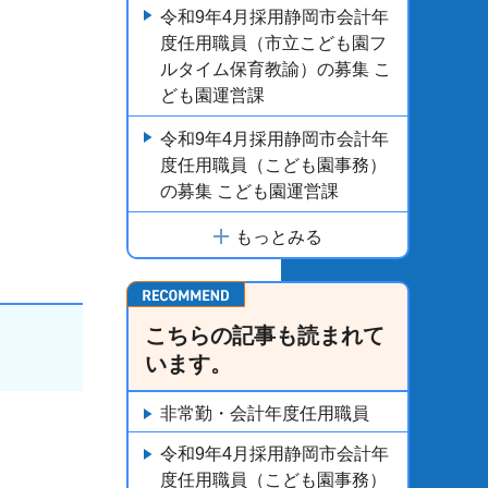
令和9年4月採用静岡市会計年
度任用職員（市立こども園フ
ルタイム保育教諭）の募集 こ
ども園運営課
令和9年4月採用静岡市会計年
度任用職員（こども園事務）
の募集 こども園運営課
もっとみる
こちらの記事も読まれて
います。
非常勤・会計年度任用職員
令和9年4月採用静岡市会計年
度任用職員（こども園事務）