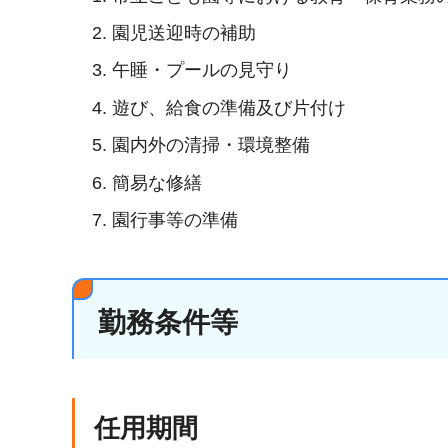
園児送迎時の補助
午睡・プールの見守り
遊び、給食の準備及び片付け
園内外の清掃・環境整備
簡易な修繕
園行事等の準備
勤務条件等
任用期間