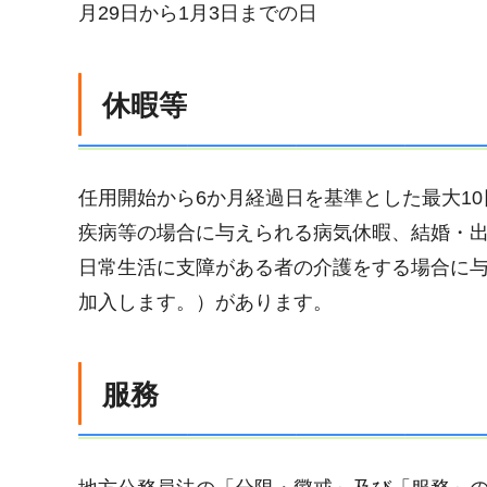
月29日から1月3日までの日
休暇等
任用開始から6か月経過日を基準とした最大1
疾病等の場合に与えられる病気休暇、結婚・
日常生活に支障がある者の介護をする場合に
加入します。）があります。
服務