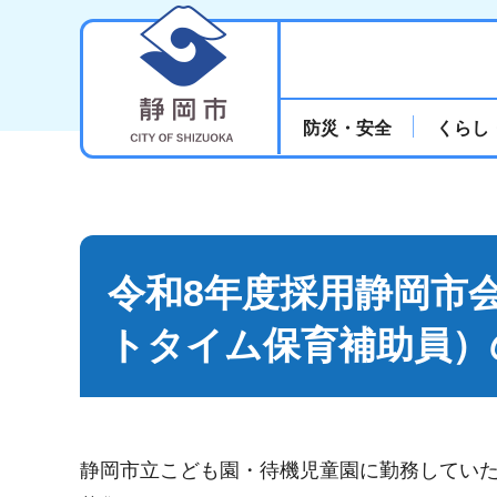
静岡市
防災・安全
くらし
令和8年度採用静岡市
トタイム保育補助員）
静岡市立こども園・待機児童園に勤務してい