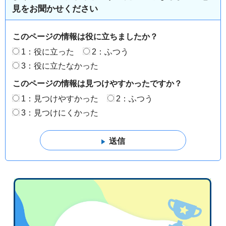
見をお聞かせください
このページの情報は役に立ちましたか？
1：役に立った
2：ふつう
3：役に立たなかった
このページの情報は見つけやすかったですか？
1：見つけやすかった
2：ふつう
3：見つけにくかった