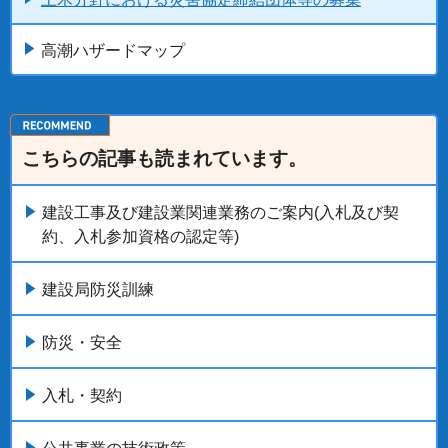
高潮ハザードマップ
こちらの記事も読まれています。
建設工事及び建設業関連業務のご案内(入札及び契
約、入札参加資格の認定等)
建設局防災訓練
防災・安全
入札・契約