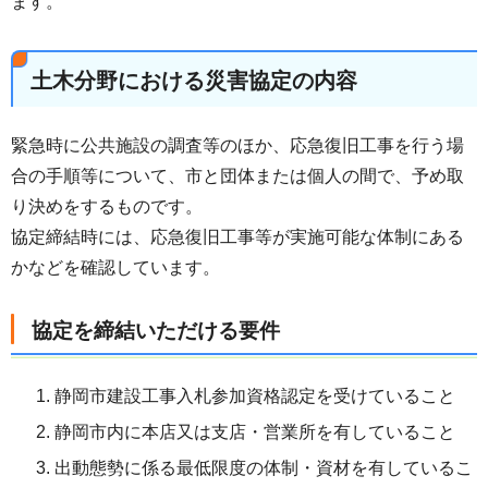
ます。
土木分野における災害協定の内容
緊急時に公共施設の調査等のほか、応急復旧工事を行う場
合の手順等について、市と団体または個人の間で、予め取
り決めをするものです。
協定締結時には、応急復旧工事等が実施可能な体制にある
かなどを確認しています。
協定を締結いただける要件
静岡市建設工事入札参加資格認定を受けていること
静岡市内に本店又は支店・営業所を有していること
出動態勢に係る最低限度の体制・資材を有しているこ