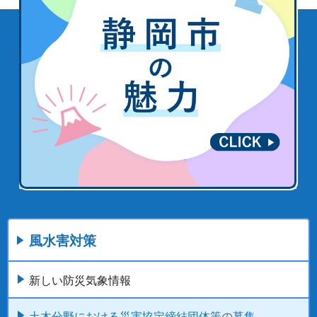
風水害対策
新しい防災気象情報
土木分野における災害協定締結団体等の募集