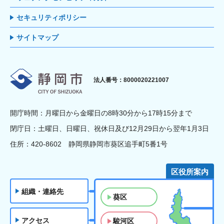
セキュリティポリシー
サイトマップ
静岡市
法人番号：8000020221007
開庁時間：月曜日から金曜日の8時30分から17時15分まで
閉庁日：土曜日、日曜日、祝休日及び12月29日から翌年1月3日
住所：420-8602 静岡県静岡市葵区追手町5番1号
区役所案内
組織・連絡先
葵区
アクセス
駿河区