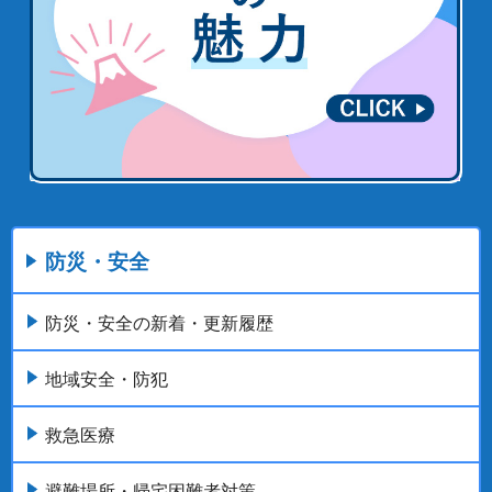
防災・安全
防災・安全の新着・更新履歴
地域安全・防犯
救急医療
避難場所・帰宅困難者対策