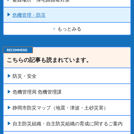
危機管理・防災
もっとみる
こちらの記事も読まれています。
防災・安全
危機管理局 危機管理課
静岡市防災マップ（地震・津波・土砂災害）
自主防災組織・自主防災組織の育成に関するご案内