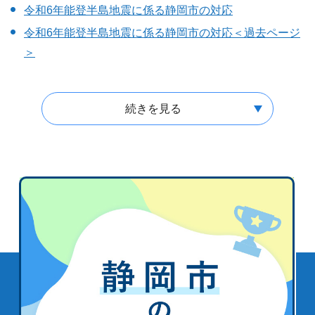
令和6年能登半島地震に係る静岡市の対応
令和6年能登半島地震に係る静岡市の対応＜過去ページ
＞
続きを見る