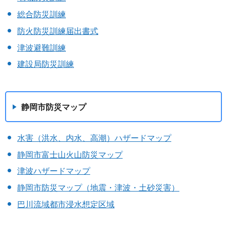
総合防災訓練
防火防災訓練届出書式
津波避難訓練
建設局防災訓練
静岡市防災マップ
水害（洪水、内水、高潮）ハザードマップ
静岡市富士山火山防災マップ
津波ハザードマップ
静岡市防災マップ（地震・津波・土砂災害）
巴川流域都市浸水想定区域