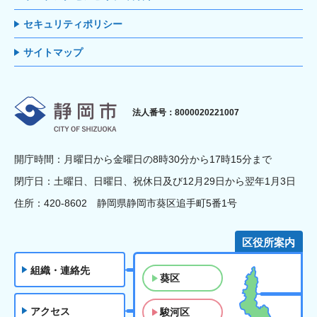
セキュリティポリシー
サイトマップ
静岡市
法人番号：8000020221007
開庁時間：月曜日から金曜日の8時30分から17時15分まで
閉庁日：土曜日、日曜日、祝休日及び12月29日から翌年1月3日
住所：420-8602 静岡県静岡市葵区追手町5番1号
区役所案内
組織・連絡先
葵区
アクセス
駿河区