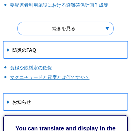
要配慮者利用施設における避難確保計画作成等
続きを見る
防災のFAQ
食糧や飲料水の確保
マグニチュードと震度とは何ですか？
お知らせ
静岡市から貸与している戸別受信機の回収にご協力くだ
You can translate and display in the
さい