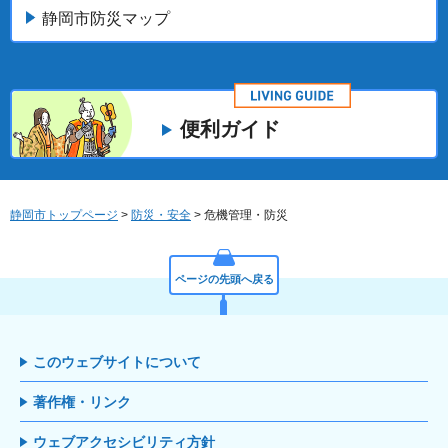
静岡市防災マップ
便利ガイド
静岡市トップページ
>
防災・安全
> 危機管理・防災
ページの先頭へ戻る
このウェブサイトについて
著作権・リンク
ウェブアクセシビリティ方針