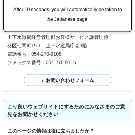
ファックス番号：054-270-9137
After 10 seconds, you will automatically be taken to
the Japanese page.
上下水道局経営管理部お客様サービス課管理係
葵区七間町15-1 上下水道局庁舎3階
電話番号：054-270-9108
ファックス番号：054-270-9115
より良いウェブサイトにするためにみなさまのご意
見をお聞かせください
このページの情報は役に立ちましたか？