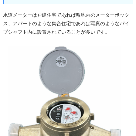
水道メーターは戸建住宅であれば敷地内のメーターボック
ス、アパートのような集合住宅であれば写真のようなパイ
プシャフト内に設置されていることが多いです。