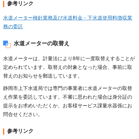
参考リンク
水道メーター検針業務及び水道料金・下水道使用料徴収業
務の委託
水道メーターの取替え
水道メーターは、計量法により8年に一度取替えすることが
定められています。取替えの対象となった場合、事前に取
替えのお知らせを郵送しています。
静岡市上下水道局では専門の事業者に水道メーターの取替
え作業を委託しています。不審に思われた場合は身分証の
提示をお求めいただくか、お客様サービス課量水器係にお
問合せください。
参考リンク