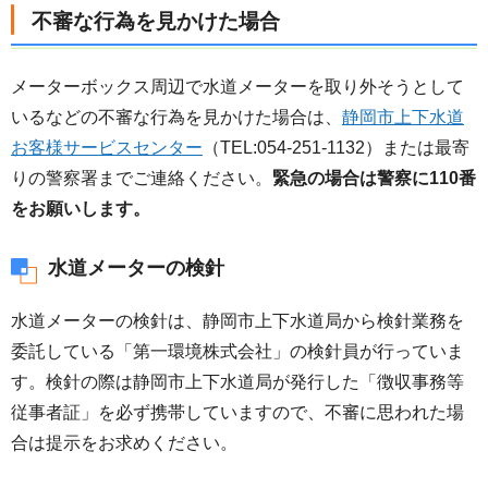
不審な行為を見かけた場合
メーターボックス周辺で水道メーターを取り外そうとして
いるなどの不審な行為を見かけた場合は、
静岡市上下水道
お客様サービスセンター
（TEL:054-251-1132）または最寄
りの警察署までご連絡ください。
緊急の場合は警察に110番
をお願いします。
水道メーターの検針
水道メーターの検針は、静岡市上下水道局から検針業務を
委託している「第一環境株式会社」の検針員が行っていま
す。検針の際は静岡市上下水道局が発行した「徴収事務等
従事者証」を必ず携帯していますので、不審に思われた場
合は提示をお求めください。