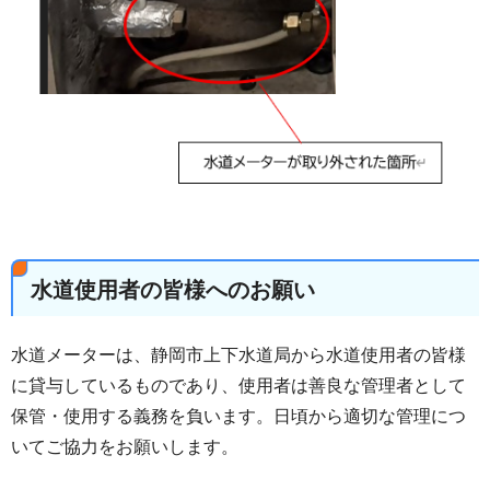
水道使用者の皆様へのお願い
水道メーターは、静岡市上下水道局から水道使用者の皆様
に貸与しているものであり、使用者は善良な管理者として
保管・使用する義務を負います。日頃から適切な管理につ
いてご協力をお願いします。