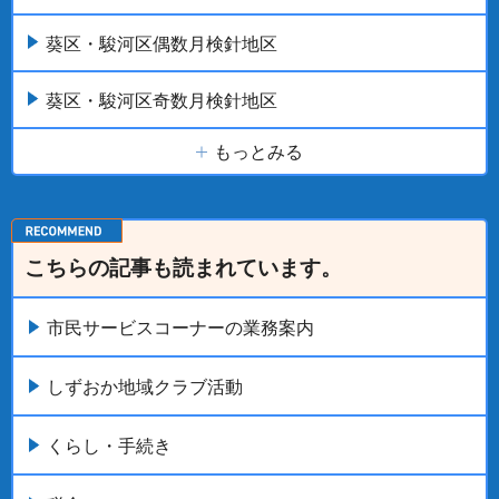
葵区・駿河区偶数月検針地区
葵区・駿河区奇数月検針地区
もっとみる
こちらの記事も読まれています。
市民サービスコーナーの業務案内
しずおか地域クラブ活動
くらし・手続き