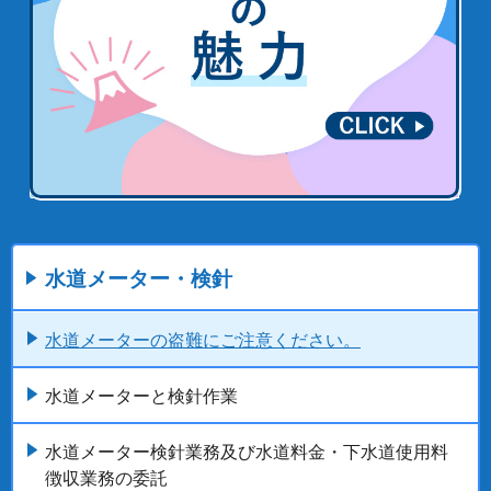
水道メーター・検針
水道メーターの盗難にご注意ください。
水道メーターと検針作業
水道メーター検針業務及び水道料金・下水道使用料
徴収業務の委託