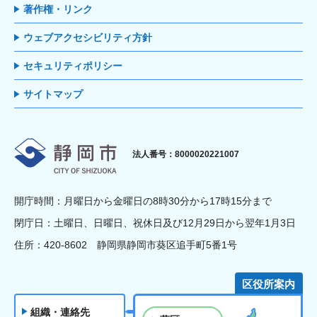
著作権・リンク
ウェブアクセシビリティ方針
セキュリティポリシー
サイトマップ
静岡市
法人番号：8000020221007
開庁時間：月曜日から金曜日の8時30分から17時15分まで
閉庁日：土曜日、日曜日、祝休日及び12月29日から翌年1月3日
住所：420-8602 静岡県静岡市葵区追手町5番1号
区役所案内
組織・連絡先