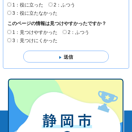
1：役に立った
2：ふつう
3：役に立たなかった
このページの情報は見つけやすかったですか？
1：見つけやすかった
2：ふつう
3：見つけにくかった