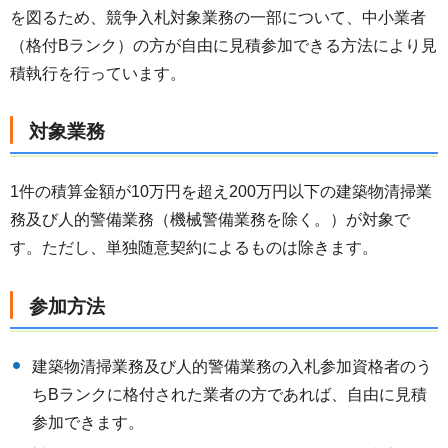
を図るため、競争入札対象業務の一部について、中小業者
（格付Bランク）の方が自由に見積参加できる方法により見
積執行を行っています。
対象業務
1件の積算金額が10万円を超え200万円以下の建築物清掃業
務及び人的警備業務（機械警備業務を除く。）が対象で
す。ただし、単独随意契約によるものは除きます。
参加方法
建築物清掃業務及び人的警備業務の入札参加資格者のう
ちBランクに格付された業者の方であれば、自由に見積
参加できます。