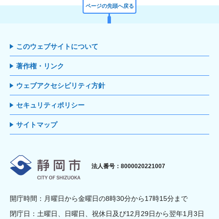
ページの先頭へ戻る
このウェブサイトについて
著作権・リンク
ウェブアクセシビリティ方針
セキュリティポリシー
サイトマップ
静岡市
法人番号：8000020221007
開庁時間：月曜日から金曜日の8時30分から17時15分まで
閉庁日：土曜日、日曜日、祝休日及び12月29日から翌年1月3日