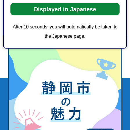
1：見つけやすかった
2：ふつう
Displayed in Japanese
3：見つけにくかった
After 10 seconds, you will automatically be taken to
the Japanese page.