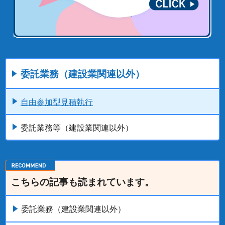
委託業務（建設業関連以外）
自由参加型見積執行
委託業務等（建設業関連以外）
こちらの記事も読まれています。
委託業務（建設業関連以外）