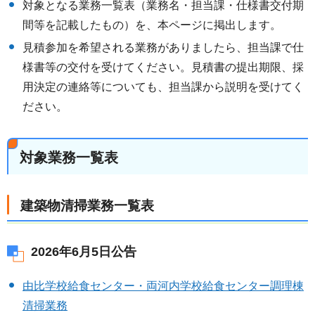
対象となる業務一覧表（業務名・担当課・仕様書交付期
間等を記載したもの）を、本ページに掲出します。
見積参加を希望される業務がありましたら、担当課で仕
様書等の交付を受けてください。見積書の提出期限、採
用決定の連絡等についても、担当課から説明を受けてく
ださい。
対象業務一覧表
建築物清掃業務一覧表
2026年6月5日公告
由比学校給食センター・両河内学校給食センター調理棟
清掃業務