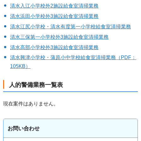
清水入江小学校外2施設給食室清掃業務
清水浜田小学校外3施設給食室清掃業務
清水江尻小学校・清水有度第一小学校給食室清掃業務
清水三保第一小学校外3施設給食室清掃業務
清水高部小学校外3施設給食室清掃業務
清水興津小学校・蒲原小中学校給食室清掃業務
（PDF：
105KB）
人的警備業務一覧表
現在案件はありません。
お問い合わせ