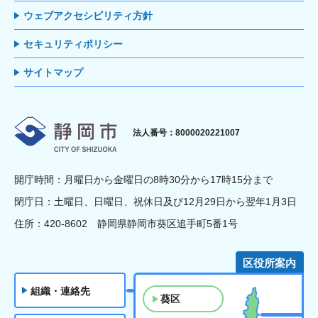
ウェブアクセシビリティ方針
セキュリティポリシー
サイトマップ
静岡市
法人番号：8000020221007
開庁時間：月曜日から金曜日の8時30分から17時15分まで
閉庁日：土曜日、日曜日、祝休日及び12月29日から翌年1月3日
住所：420-8602 静岡県静岡市葵区追手町5番1号
区役所案内
組織・連絡先
葵区