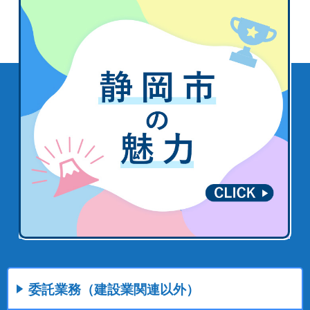
委託業務（建設業関連以外）