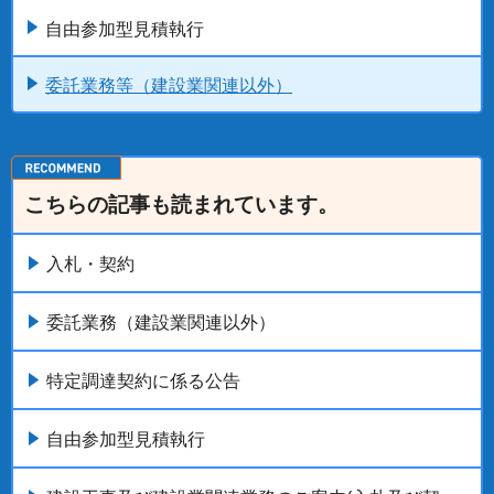
自由参加型見積執行
委託業務等（建設業関連以外）
こちらの記事も読まれています。
入札・契約
委託業務（建設業関連以外）
特定調達契約に係る公告
自由参加型見積執行