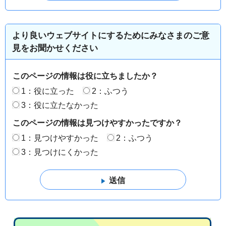
より良いウェブサイトにするためにみなさまのご意
見をお聞かせください
このページの情報は役に立ちましたか？
1：役に立った
2：ふつう
3：役に立たなかった
このページの情報は見つけやすかったですか？
1：見つけやすかった
2：ふつう
3：見つけにくかった