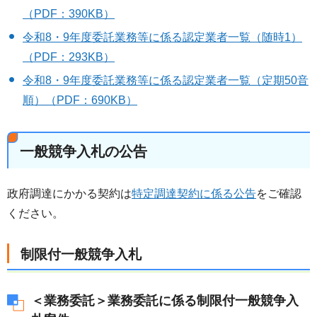
（PDF：390KB）
令和8・9年度委託業務等に係る認定業者一覧（随時1）
（PDF：293KB）
令和8・9年度委託業務等に係る認定業者一覧（定期50音
順）（PDF：690KB）
一般競争入札の公告
政府調達にかかる契約は
特定調達契約に係る公告
をご確認
ください。
制限付一般競争入札
＜業務委託＞業務委託に係る制限付一般競争入