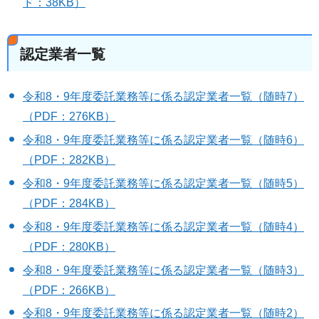
ド：38KB）
認定業者一覧
令和8・9年度委託業務等に係る認定業者一覧（随時7）
（PDF：276KB）
令和8・9年度委託業務等に係る認定業者一覧（随時6）
（PDF：282KB）
令和8・9年度委託業務等に係る認定業者一覧（随時5）
（PDF：284KB）
令和8・9年度委託業務等に係る認定業者一覧（随時4）
（PDF：280KB）
令和8・9年度委託業務等に係る認定業者一覧（随時3）
（PDF：266KB）
令和8・9年度委託業務等に係る認定業者一覧（随時2）