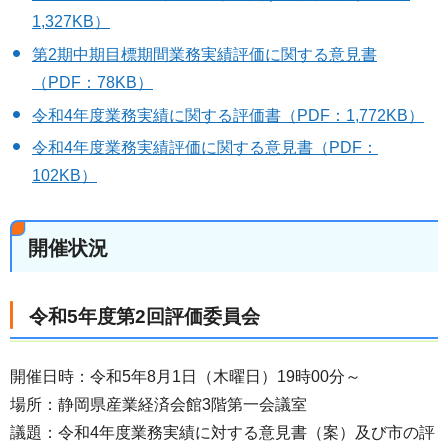
1,327KB）
第2期中期目標期間業務実績評価に関する意見書
（PDF：78KB）
令和4年度業務実績に関する評価書（PDF：1,772KB）
令和4年度業務実績評価に関する意見書（PDF：
102KB）
開催状況
令和5年度第2回評価委員会
開催日時：令和5年8月1日（木曜日）19時00分～
場所：静岡県産業経済会館3階第一会議室
議題：令和4年度業務実績に対する意見書（案）及び市の評