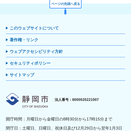
ページの先頭へ戻る
このウェブサイトについて
著作権・リンク
ウェブアクセシビリティ方針
セキュリティポリシー
サイトマップ
静岡市
法人番号：8000020221007
開庁時間：月曜日から金曜日の8時30分から17時15分まで
閉庁日：土曜日、日曜日、祝休日及び12月29日から翌年1月3日