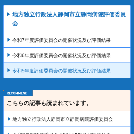
地方独立行政法人静岡市立静岡病院評価委員
会
令和7年度評価委員会の開催状況及び評価結果
令和6年度評価委員会の開催状況及び評価結果
令和5年度評価委員会の開催状況及び評価結果
こちらの記事も読まれています。
地方独立行政法人静岡市立静岡病院評価委員会