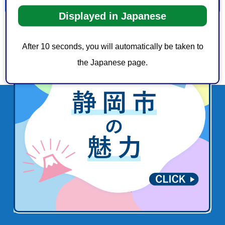
Displayed in Japanese
After 10 seconds, you will automatically be taken to
the Japanese page.