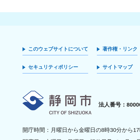
このウェブサイトについて
著作権・リンク
セキュリティポリシー
サイトマップ
静岡市
法人番号：80000
開庁時間：月曜日から金曜日の8時30分から17