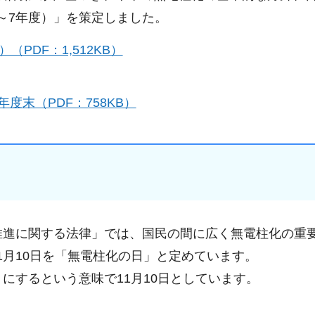
～7年度）」を策定しました。
PDF：1,512KB）
年度末（PDF：758KB）
柱化の推進に関する法律」では、国民の間に広く無電柱化の重
1月10日を「無電柱化の日」と定めています。
にするという意味で11月10日としています。