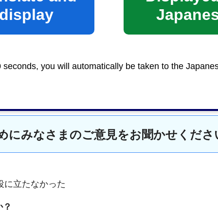
display
Japane
0 seconds, you will automatically be taken to the Japane
めにみなさまのご意見をお聞かせくださ
役に立たなかった
か？