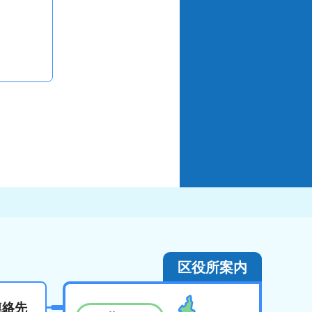
区役所案内
連絡先