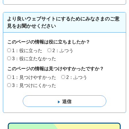
より良いウェブサイトにするためにみなさまのご意
見をお聞かせください
このページの情報は役に立ちましたか？
1：役に立った
2：ふつう
3：役に立たなかった
このページの情報は見つけやすかったですか？
1：見つけやすかった
2：ふつう
3：見つけにくかった