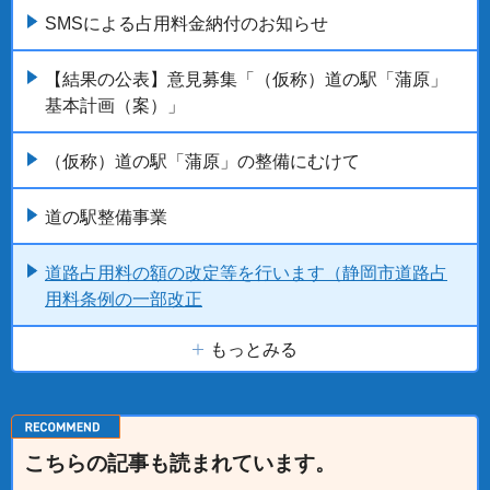
SMSによる占用料金納付のお知らせ
【結果の公表】意見募集「（仮称）道の駅「蒲原」
基本計画（案）」
（仮称）道の駅「蒲原」の整備にむけて
道の駅整備事業
道路占用料の額の改定等を行います（静岡市道路占
用料条例の一部改正
もっとみる
こちらの記事も読まれています。