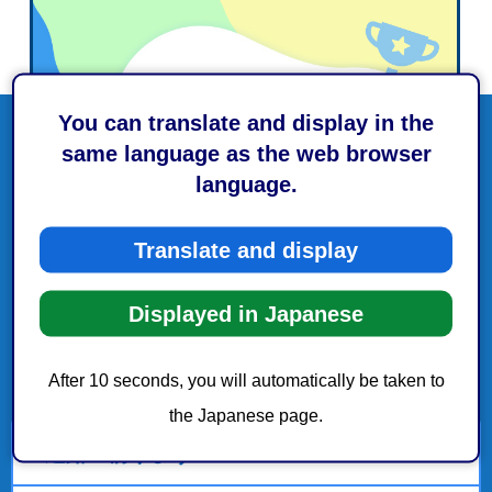
You can translate and display in the
same language as the web browser
language.
Translate and display
Displayed in Japanese
After 10 seconds, you will automatically be taken to
the Japanese page.
道路・橋りょう