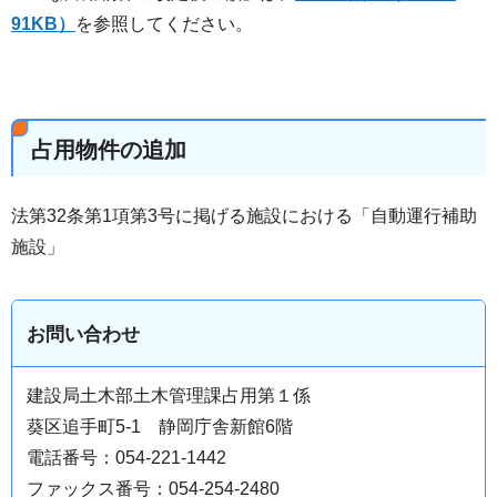
91KB）
を参照してください。
占用物件の追加
法第32条第1項第3号に掲げる施設における「自動運行補助
施設」
お問い合わせ
建設局土木部土木管理課占用第１係
葵区追手町5-1 静岡庁舎新館6階
電話番号：054-221-1442
ファックス番号：054-254-2480