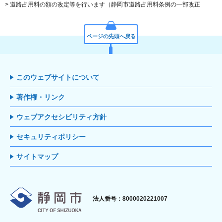
> 道路占用料の額の改定等を行います（静岡市道路占用料条例の一部改正
ページの先頭へ戻る
このウェブサイトについて
著作権・リンク
ウェブアクセシビリティ方針
セキュリティポリシー
サイトマップ
静岡市
法人番号：8000020221007