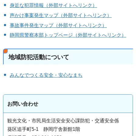
身近な犯罪情報（外部サイトへリンク）
声かけ事案発生マップ（外部サイトへリンク）
事故事件発生マップ（外部サイトへリンク）
静岡県警察本部トップページ（外部サイトへリンク）
地域防犯活動について
みんなでつくる安全・安心なまち
お問い合わせ
観光文化・市民局生活安全安心課防犯・交通安全係
葵区追手町5-1 静岡庁舎新館1階