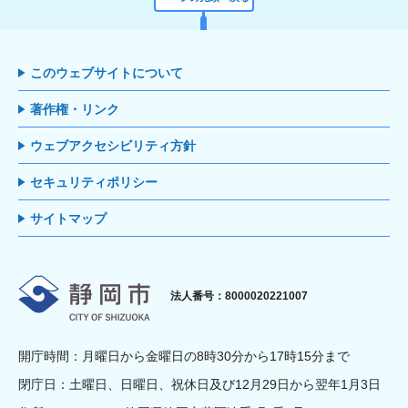
このウェブサイトについて
著作権・リンク
ウェブアクセシビリティ方針
セキュリティポリシー
サイトマップ
静岡市
法人番号：8000020221007
開庁時間：月曜日から金曜日の8時30分から17時15分まで
閉庁日：土曜日、日曜日、祝休日及び12月29日から翌年1月3日