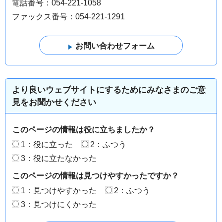
電話番号：054-221-1058
ファックス番号：054-221-1291
より良いウェブサイトにするためにみなさまのご意
見をお聞かせください
このページの情報は役に立ちましたか？
1：役に立った
2：ふつう
3：役に立たなかった
このページの情報は見つけやすかったですか？
1：見つけやすかった
2：ふつう
3：見つけにくかった