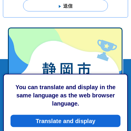
You can translate and display in the
same language as the web browser
language.
Translate and display