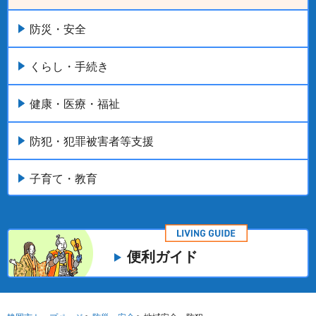
防災・安全
くらし・手続き
健康・医療・福祉
防犯・犯罪被害者等支援
子育て・教育
便利ガイド