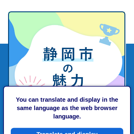
You can translate and display in the
same language as the web browser
language.