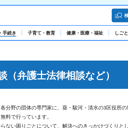
・手続き
子育て・教育
健康・医療・福祉
しご
談（弁護士法律相談など）
各分野の団体の専門家に、葵・駿河・清水の3区役所の
を無料で行っています。
からない困りごとについて、解決へのきっかけづくりと