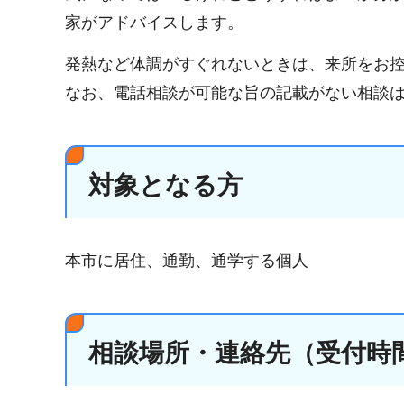
家がアドバイスします。
発熱など体調がすぐれないときは、来所をお
なお、電話相談が可能な旨の記載がない相談
対象となる方
本市に居住、通勤、通学する個人
相談場所・連絡先（受付時間: