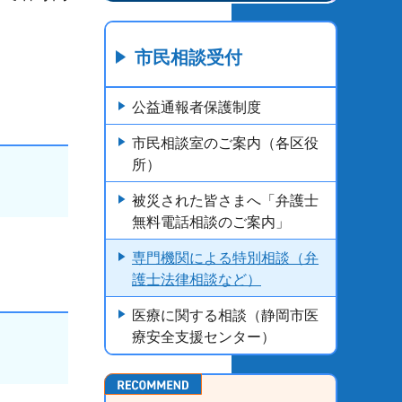
市民相談受付
公益通報者保護制度
市民相談室のご案内（各区役
所）
被災された皆さまへ「弁護士
無料電話相談のご案内」
専門機関による特別相談（弁
護士法律相談など）
医療に関する相談（静岡市医
療安全支援センター）