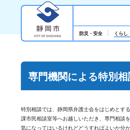
静岡市
防災・安全
くらし
専門機関による特別相
特別相談では、静岡県弁護士会をはじめとする
課市民相談室等へお越しいただき、専門相談
気になってはいるけれどどうすればよいか分