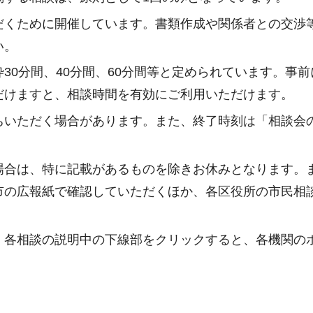
だくために開催しています。書類作成や関係者との交渉
い。
30分間、40分間、60分間等と定められています。事前
だけますと、相談時間を有効にご利用いただけます。
ちいただく場合があります。また、終了時刻は「相談会
場合は、特に記載があるものを除きお休みとなります。
市の広報紙で確認していただくほか、各区役所の市民相
。各相談の説明中の下線部をクリックすると、各機関の