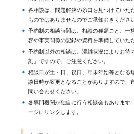
各相談は、問題解決の糸口を見つけていた
ものではありませんのでご承知おきくださ
予約制の相談時間は、相談の種類ごと、一枠
容や事実関係の記録や資料を準備していた
予約制以外の相談は、混雑状況によりお待
刻」ですので、ご注意ください。
相談日が土・日、祝日、年末年始等となる
談日時が変更となることがありますので、
問い合わせください。
各専門機関が独自に行う相談会もあります
ージにリンクします。