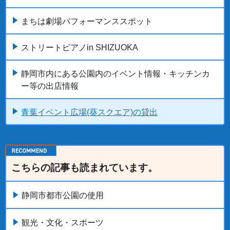
まちは劇場パフォーマンススポット
ストリートピアノin SHIZUOKA
静岡市内にある公園内のイベント情報・キッチンカ
ー等の出店情報
青葉イベント広場(葵スクエア)の貸出
こちらの記事も読まれています。
静岡市都市公園の使用
観光・文化・スポーツ