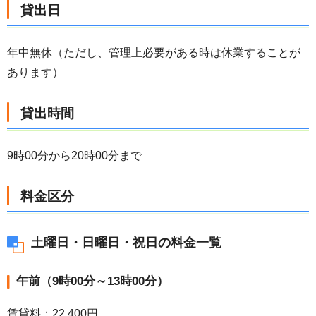
貸出日
年中無休（ただし、管理上必要がある時は休業することが
あります）
貸出時間
9時00分から20時00分まで
料金区分
土曜日・日曜日・祝日の料金一覧
午前（9時00分～13時00分）
賃貸料：22,400円