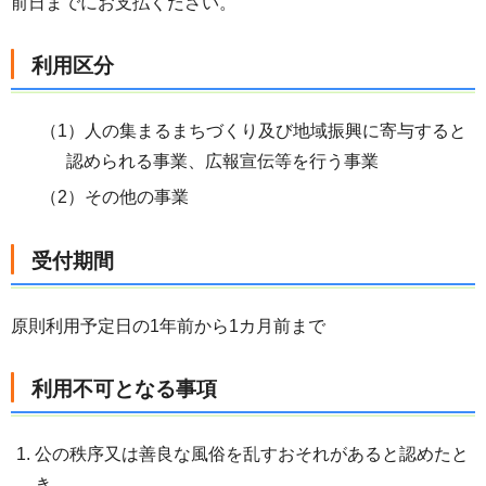
前日までにお支払ください。
利用区分
（1）人の集まるまちづくり及び地域振興に寄与すると
認められる事業、広報宣伝等を行う事業
（2）その他の事業
受付期間
原則利用予定日の1年前から1カ月前まで
利用不可となる事項
公の秩序又は善良な風俗を乱すおそれがあると認めたと
き