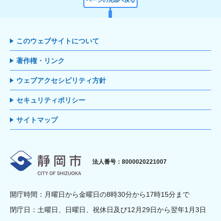
このウェブサイトについて
著作権・リンク
ウェブアクセシビリティ方針
セキュリティポリシー
サイトマップ
静岡市
法人番号：8000020221007
開庁時間：月曜日から金曜日の8時30分から17時15分まで
閉庁日：土曜日、日曜日、祝休日及び12月29日から翌年1月3日