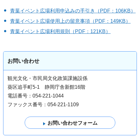
青葉イベント広場利用申込みの手引き（PDF：106KB）
青葉イベント広場使用上の留意事項（PDF：149KB）
青葉イベント広場利用規則（PDF：121KB）
お問い合わせ
観光文化・市民局文化政策課施設係
葵区追手町5-1 静岡庁舎新館16階
電話番号：054-221-1044
ファックス番号：054-221-1109