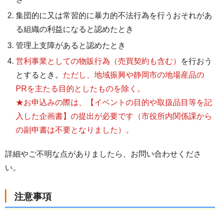
集団的に又は常習的に暴力的不法行為を行うおそれがあ
る組織の利益になると認めたとき
管理上支障があると認めたとき
営利事業としての物販行為（売買契約も含む）
を行おう
とするとき。
ただし、地域振興や静岡市の地場産品の
PRを主たる目的としたものを除く。
★お申込みの際は、【イベントの目的や取扱品目等を記
入した企画書】の提出が必要です（市役所内関係課から
の副申書は不要となりました）。
詳細やご不明な点がありましたら、お問い合わせくださ
い。
注意事項