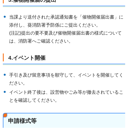
当課より送付された承認通知書を「催物開催届出書」に
添付し、葵消防署予防係にご提出ください。
(注記)提出の要不要及び催物開催届出書の様式について
は、消防署へご確認ください。
4.イベント開催
手引き及び留意事項を順守して、イベントを開催してく
ださい。
イベント終了後は、設営物やごみ等が撤去されているこ
とを確認してください。
申請様式等