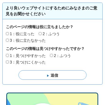
より良いウェブサイトにするためにみなさまのご意
見をお聞かせください
このページの情報は役に立ちましたか？
1：役に立った
2：ふつう
3：役に立たなかった
このページの情報は見つけやすかったですか？
1：見つけやすかった
2：ふつう
3：見つけにくかった