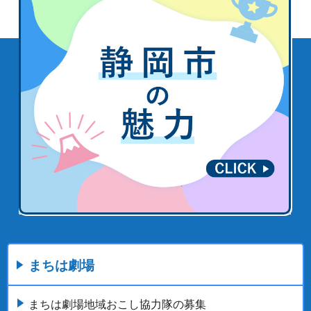
まちは劇場
まちは劇場地域おこし協力隊の募集