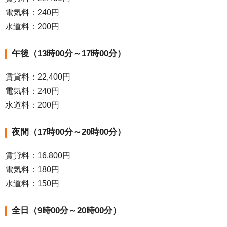
電気料：240円
水道料：200円
午後（13時00分～17時00分）
賃貸料：22,400円
電気料：240円
水道料：200円
夜間（17時00分～20時00分）
賃貸料：16,800円
電気料：180円
水道料：150円
全日（9時00分～20時00分）