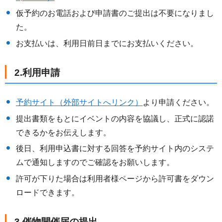
仮予約のお電話および申請書のご提出は不要になりまし
た。
お支払いは、利用日前日までにお支払いください。
2.利用申請
予約サイト（外部サイトへリンク）
より申請ください。
提出書類をもとにイベントの内容を協議し、正式に認諾
できるかをお伝えします。
後日、利用申込書に対する回答を予約サイト内のシステ
ムで通知しますのでご確認をお願いします。
許可が下りた場合は利用者様ページから許可書をダウン
ロードできます。
3.催物開催届の提出