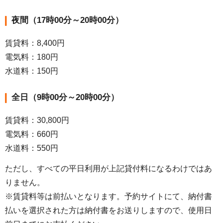
夜間（17時00分～20時00分）
賃貸料：8,400円
電気料：180円
水道料：150円
全日（9時00分～20時00分）
賃貸料：30,800円
電気料：660円
水道料：550円
ただし、すべての平日利用が上記貸付料になるわけではあ
りません。
※賃貸料等は前払いとなります。予約サイトにて、納付書
払いを選択された方は納付書をお送りしますので、使用日