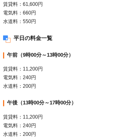
賃貸料：61,600円
電気料：660円
水道料：550円
平日の料金一覧
午前（9時00分～13時00分）
賃貸料：11,200円
電気料：240円
水道料：200円
午後（13時00分～17時00分）
賃貸料：11,200円
電気料：240円
水道料：200円