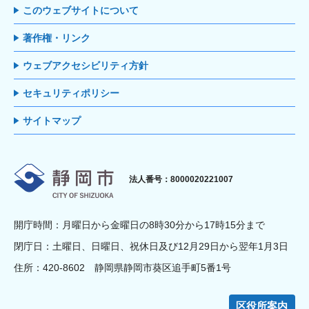
このウェブサイトについて
著作権・リンク
ウェブアクセシビリティ方針
セキュリティポリシー
サイトマップ
静岡市
法人番号：8000020221007
開庁時間：月曜日から金曜日の8時30分から17時15分まで
閉庁日：土曜日、日曜日、祝休日及び12月29日から翌年1月3日
住所：420-8602 静岡県静岡市葵区追手町5番1号
区役所案内