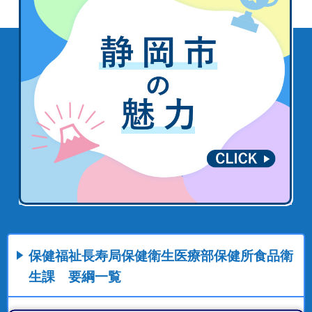
保健福祉長寿局保健衛生医療部保健所食品衛
生課 要綱一覧