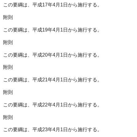
この要綱は、平成17年4月1日から施行する。
附則
この要綱は、平成19年4月1日から施行する。
附則
この要綱は、平成20年4月1日から施行する。
附則
この要綱は、平成21年4月1日から施行する。
附則
この要綱は、平成22年4月1日から施行する。
附則
この要綱は、平成23年4月1日から施行する。