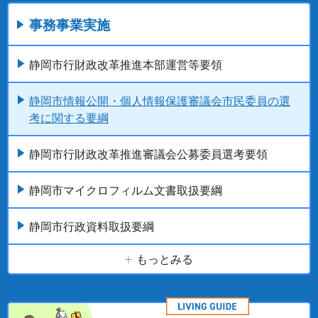
事務事業実施
静岡市行財政改革推進本部運営等要領
静岡市情報公開・個人情報保護審議会市民委員の選
考に関する要綱
静岡市行財政改革推進審議会公募委員選考要領
静岡市マイクロフィルム文書取扱要綱
静岡市行政資料取扱要綱
もっとみる