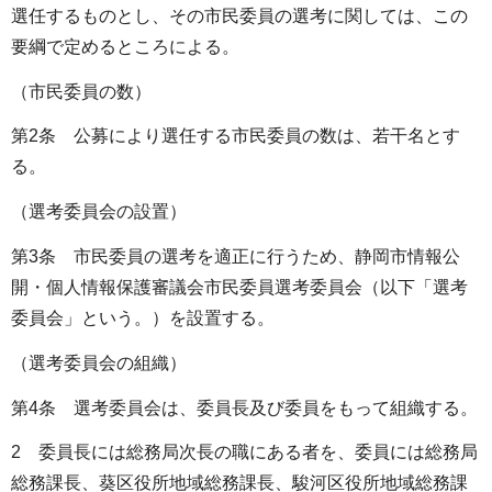
選任するものとし、その市民委員の選考に関しては、この
要綱で定めるところによる。
（市民委員の数）
第2条 公募により選任する市民委員の数は、若干名とす
る。
（選考委員会の設置）
第3条 市民委員の選考を適正に行うため、静岡市情報公
開・個人情報保護審議会市民委員選考委員会（以下「選考
委員会」という。）を設置する。
（選考委員会の組織）
第4条 選考委員会は、委員長及び委員をもって組織する。
2 委員長には総務局次長の職にある者を、委員には総務局
総務課長、葵区役所地域総務課長、駿河区役所地域総務課