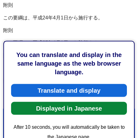
附則
この要綱は、平成24年4月1日から施行する。
附則
この要綱は、平成25年4月1日から施行する。
You can translate and display in the
附則
same language as the web browser
この要綱は、平成27年4月1日から施行する。
language.
附則
Translate and display
この要綱は、平成30年4月1日から施行する。
Displayed in Japanese
お問い合わせ
After 10 seconds, you will automatically be taken to
総務局総務課
the Japanese page.