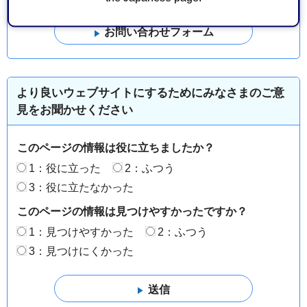
より良いウェブサイトにするためにみなさまのご意
見をお聞かせください
このページの情報は役に立ちましたか？
1：役に立った
2：ふつう
3：役に立たなかった
このページの情報は見つけやすかったですか？
1：見つけやすかった
2：ふつう
3：見つけにくかった