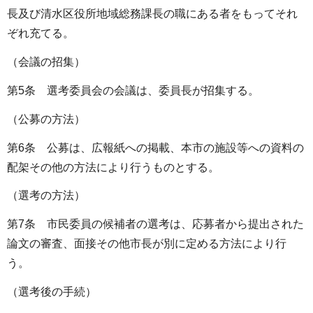
長及び清水区役所地域総務課長の職にある者をもってそれ
ぞれ充てる。
（会議の招集）
第5条 選考委員会の会議は、委員長が招集する。
（公募の方法）
第6条 公募は、広報紙への掲載、本市の施設等への資料の
配架その他の方法により行うものとする。
（選考の方法）
第7条 市民委員の候補者の選考は、応募者から提出された
論文の審査、面接その他市長が別に定める方法により行
う。
（選考後の手続）