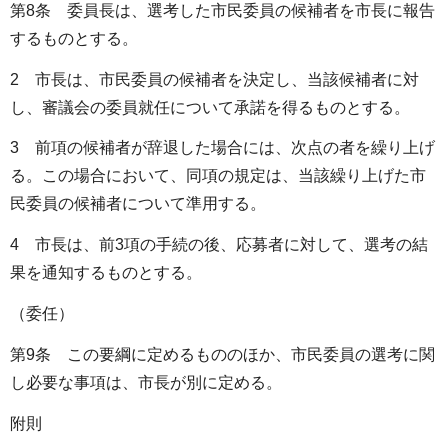
第8条 委員長は、選考した市民委員の候補者を市長に報告
するものとする。
2 市長は、市民委員の候補者を決定し、当該候補者に対
し、審議会の委員就任について承諾を得るものとする。
3 前項の候補者が辞退した場合には、次点の者を繰り上げ
る。この場合において、同項の規定は、当該繰り上げた市
民委員の候補者について準用する。
4 市長は、前3項の手続の後、応募者に対して、選考の結
果を通知するものとする。
（委任）
第9条 この要綱に定めるもののほか、市民委員の選考に関
し必要な事項は、市長が別に定める。
附則