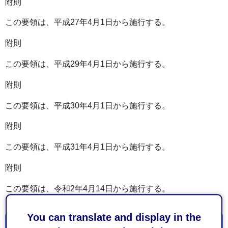
附則
この要領は、平成27年4月1日から施行する。
附則
この要領は、平成29年4月1日から施行する。
附則
この要領は、平成30年4月1日から施行する。
附則
この要領は、平成31年4月1日から施行する。
附則
この要領は、令和2年4月14日から施行する。
You can translate and display in the