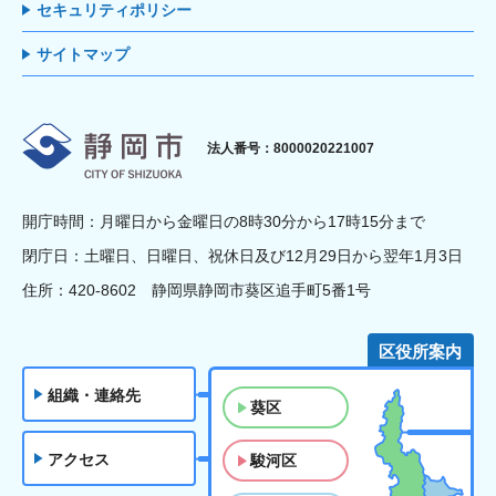
セキュリティポリシー
サイトマップ
静岡市
法人番号：8000020221007
開庁時間：月曜日から金曜日の8時30分から17時15分まで
閉庁日：土曜日、日曜日、祝休日及び12月29日から翌年1月3日
住所：420-8602 静岡県静岡市葵区追手町5番1号
区役所案内
組織・連絡先
葵区
アクセス
駿河区