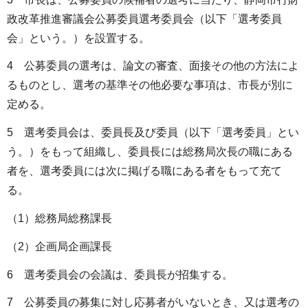
政改革推進審議会公募委員選考委員会（以下「選考委員
会」という。）を設置する。
4 公募委員の選考は、論文の審査、面接その他の方法によ
るものとし、選考の基準その他必要な事項は、市長が別に
定める。
5 選考委員会は、委員長及び委員（以下「選考委員」とい
う。）をもって組織し、委員長には総務局次長の職にある
者を、選考委員には次に掲げる職にある者をもって充て
る。
（1）総務局総務課長
（2）企画局企画課長
6 選考委員会の会議は、委員長が招集する。
7 公募委員の募集に対し応募者がいないとき、又は選考の