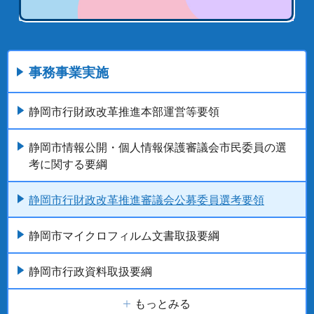
事務事業実施
静岡市行財政改革推進本部運営等要領
静岡市情報公開・個人情報保護審議会市民委員の選
考に関する要綱
静岡市行財政改革推進審議会公募委員選考要領
静岡市マイクロフィルム文書取扱要綱
静岡市行政資料取扱要綱
もっとみる