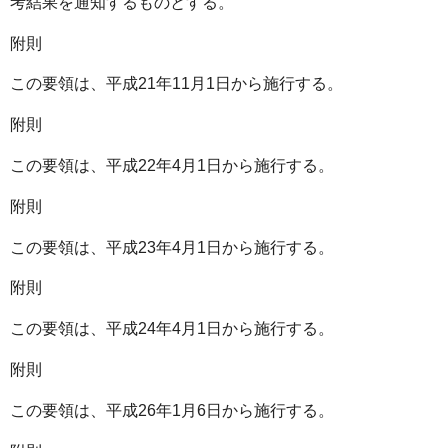
考結果を通知するものとする。
附則
この要領は、平成21年11月1日から施行する。
附則
この要領は、平成22年4月1日から施行する。
附則
この要領は、平成23年4月1日から施行する。
附則
この要領は、平成24年4月1日から施行する。
附則
この要領は、平成26年1月6日から施行する。