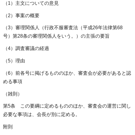
（1）主文についての意見
（2）事案の概要
（3）審理関係人（行政不服審査法（平成26年法律第68
号）第28条の審理関係人をいう。）の主張の要旨
（4）調査審議の経過
（5）理由
（6）前各号に掲げるもののほか、審査会が必要があると認
める事項
（雑則）
第5条 この要綱に定めるもののほか、審査会の運営に関し
必要な事項は、会長が別に定める。
附則