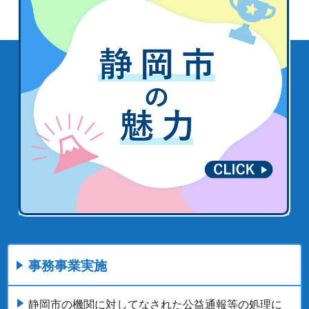
事務事業実施
静岡市の機関に対してなされた公益通報等の処理に