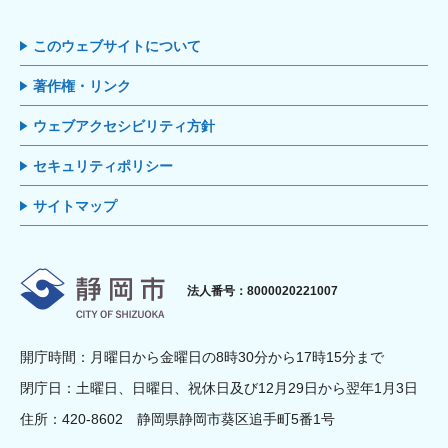
このウェブサイトについて
著作権・リンク
ウェブアクセシビリティ方針
セキュリティポリシー
サイトマップ
静岡市
法人番号：8000020221007
開庁時間：月曜日から金曜日の8時30分から17時15分まで
閉庁日：土曜日、日曜日、祝休日及び12月29日から翌年1月3日
住所：420-8602 静岡県静岡市葵区追手町5番1号