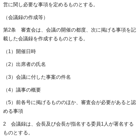
営に関し必要な事項を定めるものとする。
（会議録の作成等）
第2条 審査会は、会議の開催の都度、次に掲げる事項を記
載した会議録を作成するものとする。
（1）開催日時
（2）出席者の氏名
（3）会議に付した事案の件名
（4）議事の概要
（5）前各号に掲げるもののほか、審査会が必要があると認
める事項
2 会議録は、会長及び会長が指名する委員1人が署名する
ものとする。