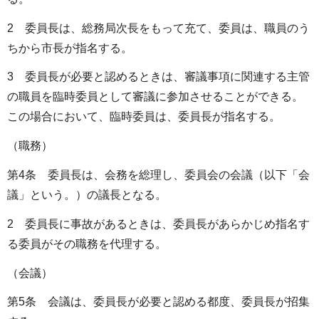
2 委員長は、総務局次長をもって充て、委員は、職員のう
ちから市長が指名する。
3 委員長が必要と認めるときは、審議事項に関連する主管
の職員を臨時委員として審議に参加させることができる。
この場合において、臨時委員は、委員長が指名する。
（職務）
第4条 委員長は、会務を総理し、委員会の会議（以下「会
議」という。）の議長となる。
2 委員長に事故があるときは、委員長があらかじめ指名す
る委員がその職務を代理する。
（会議）
第5条 会議は、委員長が必要と認める都度、委員長が招集