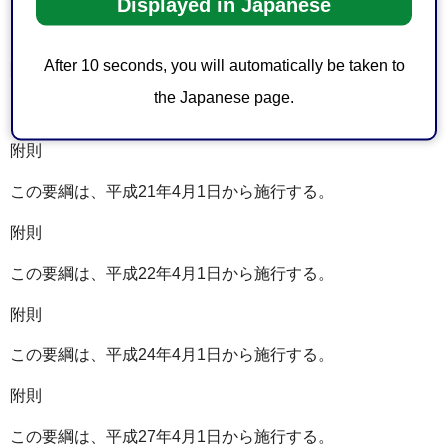
Displayed in Japanese
この要綱は、平成17年4月1日から施行する。
After 10 seconds, you will automatically be taken to
附則
the Japanese page.
この要綱は、平成20年4月1日から施行する。
附則
この要綱は、平成21年4月1日から施行する。
附則
この要綱は、平成22年4月1日から施行する。
附則
この要綱は、平成24年4月1日から施行する。
附則
この要綱は、平成27年4月1日から施行する。