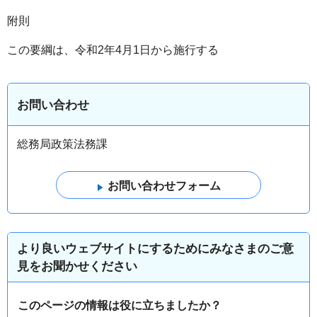
附則
この要綱は、令和2年4月1日から施行する
お問い合わせ
総務局政策法務課
より良いウェブサイトにするためにみなさまのご意
見をお聞かせください
このページの情報は役に立ちましたか？