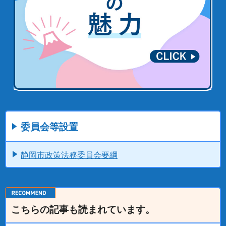
委員会等設置
静岡市政策法務委員会要綱
こちらの記事も読まれています。