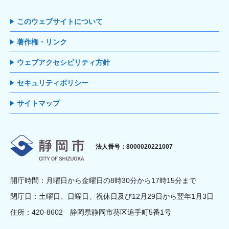
このウェブサイトについて
著作権・リンク
ウェブアクセシビリティ方針
セキュリティポリシー
サイトマップ
静岡市
法人番号：8000020221007
開庁時間：月曜日から金曜日の8時30分から17時15分まで
閉庁日：土曜日、日曜日、祝休日及び12月29日から翌年1月3日
住所：420-8602 静岡県静岡市葵区追手町5番1号