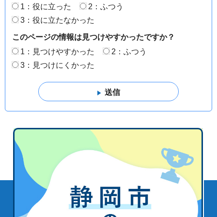
1：役に立った
2：ふつう
3：役に立たなかった
このページの情報は見つけやすかったですか？
1：見つけやすかった
2：ふつう
3：見つけにくかった