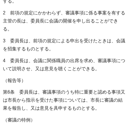
する。
2 前項の規定にかかわらず、審議事項に係る事案を有する
主管の長は、委員長に会議の開催を申し出ることができ
る。
3 委員長は、前項の規定による申出を受けたときは、会議
を招集するものとする。
4 委員長は、会議に関係職員の出席を求め、審議事項につ
いて説明させ、又は意見を聴くことができる。
（報告等）
第6条 委員長は、審議事項のうち特に重要と認める事項又
は市長から指示を受けた事項については、市長に審議の結
果を報告し、又は意見を具申するものとする。
（審議の特例）