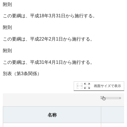
附則
この要綱は、平成18年3月31日から施行する。
附則
この要綱は、平成22年2月1日から施行する。
附則
この要綱は、平成31年4月1日から施行する。
別表（第3条関係）
画面サイズで表示
名称