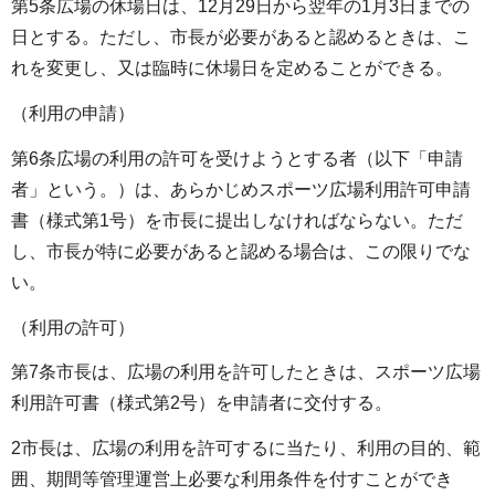
第5条広場の休場日は、12月29日から翌年の1月3日までの
日とする。ただし、市長が必要があると認めるときは、こ
れを変更し、又は臨時に休場日を定めることができる。
（利用の申請）
第6条広場の利用の許可を受けようとする者（以下「申請
者」という。）は、あらかじめスポーツ広場利用許可申請
書（様式第1号）を市長に提出しなければならない。ただ
し、市長が特に必要があると認める場合は、この限りでな
い。
（利用の許可）
第7条市長は、広場の利用を許可したときは、スポーツ広場
利用許可書（様式第2号）を申請者に交付する。
2市長は、広場の利用を許可するに当たり、利用の目的、範
囲、期間等管理運営上必要な利用条件を付すことができ