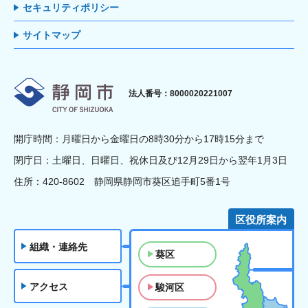
セキュリティポリシー
サイトマップ
静岡市
法人番号：8000020221007
開庁時間：月曜日から金曜日の8時30分から17時15分まで
閉庁日：土曜日、日曜日、祝休日及び12月29日から翌年1月3日
住所：420-8602 静岡県静岡市葵区追手町5番1号
区役所案内
組織・連絡先
葵区
アクセス
駿河区