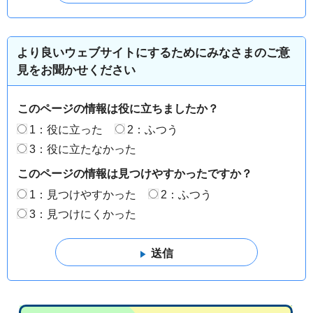
より良いウェブサイトにするためにみなさまのご意
見をお聞かせください
このページの情報は役に立ちましたか？
1：役に立った
2：ふつう
3：役に立たなかった
このページの情報は見つけやすかったですか？
1：見つけやすかった
2：ふつう
3：見つけにくかった