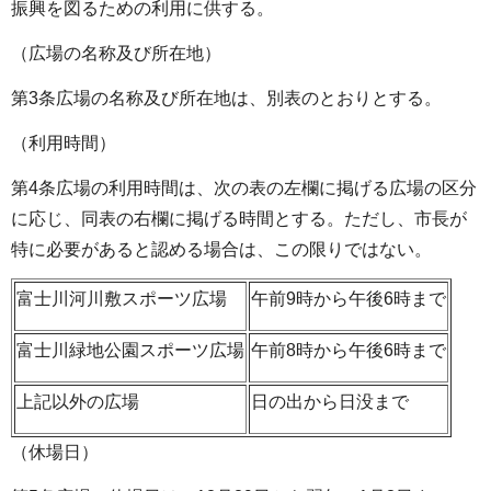
振興を図るための利用に供する。
（広場の名称及び所在地）
第3条広場の名称及び所在地は、別表のとおりとする。
（利用時間）
第4条広場の利用時間は、次の表の左欄に掲げる広場の区分
に応じ、同表の右欄に掲げる時間とする。ただし、市長が
特に必要があると認める場合は、この限りではない。
富士川河川敷スポーツ広場
午前9時から午後6時まで
富士川緑地公園スポーツ広場
午前8時から午後6時まで
上記以外の広場
日の出から日没まで
（休場日）