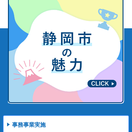
事務事業実施