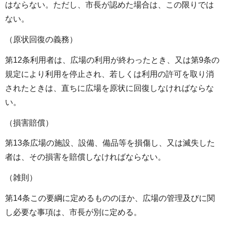
はならない。ただし、市長が認めた場合は、この限りでは
ない。
（原状回復の義務）
第12条利用者は、広場の利用が終わったとき、又は第9条の
規定により利用を停止され、若しくは利用の許可を取り消
されたときは、直ちに広場を原状に回復しなければならな
い。
（損害賠償）
第13条広場の施設、設備、備品等を損傷し、又は滅失した
者は、その損害を賠償しなければならない。
（雑則）
第14条この要綱に定めるもののほか、広場の管理及びに関
し必要な事項は、市長が別に定める。