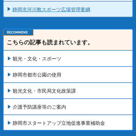
静岡市河川敷スポーツ広場管理要綱
こちらの記事も読まれています。
観光・文化・スポーツ
静岡市都市公園の使用
観光文化・市民局文化政策課
介護予防講座等のご案内
静岡市スタートアップ立地促進事業補助金