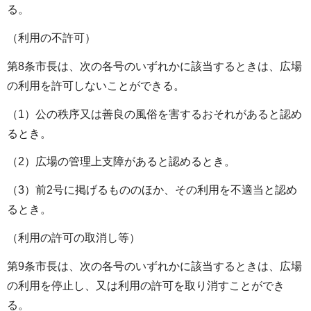
る。
（利用の不許可）
第8条市長は、次の各号のいずれかに該当するときは、広場
の利用を許可しないことができる。
（1）公の秩序又は善良の風俗を害するおそれがあると認め
るとき。
（2）広場の管理上支障があると認めるとき。
（3）前2号に掲げるもののほか、その利用を不適当と認め
るとき。
（利用の許可の取消し等）
第9条市長は、次の各号のいずれかに該当するときは、広場
の利用を停止し、又は利用の許可を取り消すことができ
る。