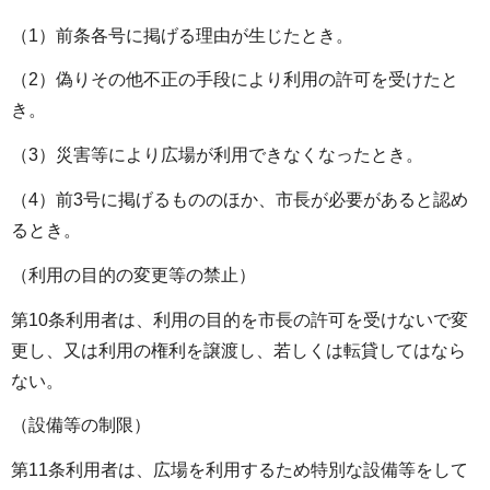
（1）前条各号に掲げる理由が生じたとき。
（2）偽りその他不正の手段により利用の許可を受けたと
き。
（3）災害等により広場が利用できなくなったとき。
（4）前3号に掲げるもののほか、市長が必要があると認め
るとき。
（利用の目的の変更等の禁止）
第10条利用者は、利用の目的を市長の許可を受けないで変
更し、又は利用の権利を譲渡し、若しくは転貸してはなら
ない。
（設備等の制限）
第11条利用者は、広場を利用するため特別な設備等をして