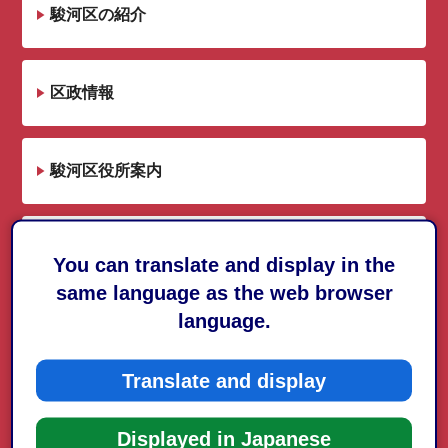
駿河区の紹介
区政情報
駿河区役所案内
区長メッセージ
You can translate and display in the
same language as the web browser
language.
駿河区からの情報
Translate and display
駿河区の防災情報
Displayed in Japanese