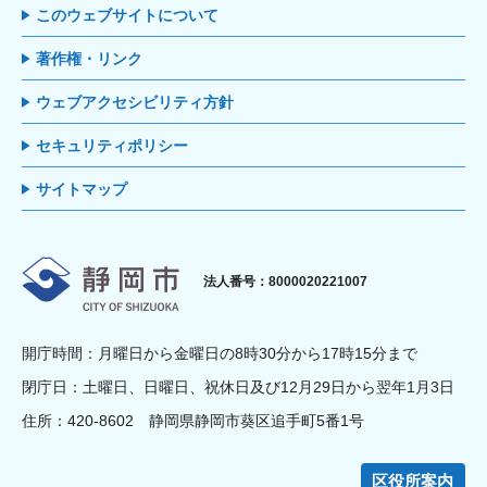
このウェブサイトについて
著作権・リンク
ウェブアクセシビリティ方針
セキュリティポリシー
サイトマップ
静岡市
法人番号：8000020221007
開庁時間：月曜日から金曜日の8時30分から17時15分まで
閉庁日：土曜日、日曜日、祝休日及び12月29日から翌年1月3日
住所：420-8602 静岡県静岡市葵区追手町5番1号
区役所案内