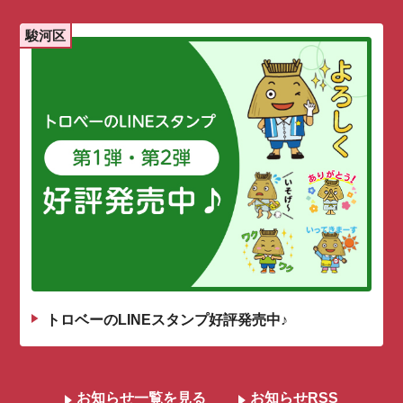
駿河区
トロベーのLINEスタンプ好評発売中♪
お知らせ一覧を見る
お知らせRSS