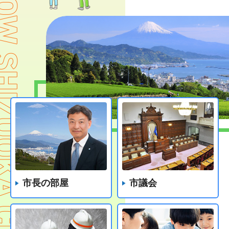
市長の部屋
市議会