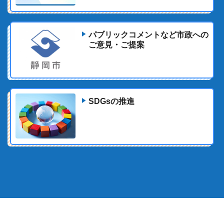
パブリックコメントなど市政への
ご意見・ご提案
SDGsの推進