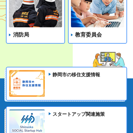
消防局
教育委員会
静岡市の移住支援情報
スタートアップ関連施策