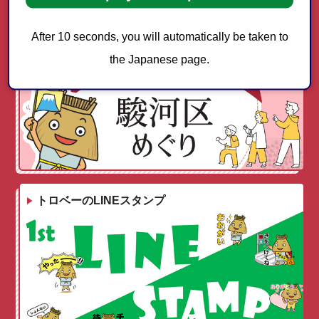
駿河区コミュニティマップ
After 10 seconds, you will automatically be taken to
the Japanese page.
トロベーのLINEスタンプ