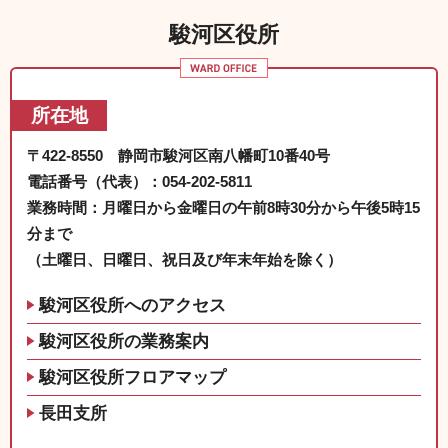
駿河区役所
所在地
〒422-8550 静岡市駿河区南八幡町10番40号
電話番号（代表）：054-202-5811
業務時間：月曜日から金曜日の午前8時30分から午後5時15
分まで
（土曜日、日曜日、祝日及び年末年始を除く）
駿河区役所へのアクセス
駿河区役所の業務案内
駿河区役所フロアマップ
長田支所