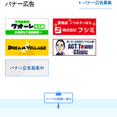
バナー広告募集
バナー広告
ページの先頭へ戻る