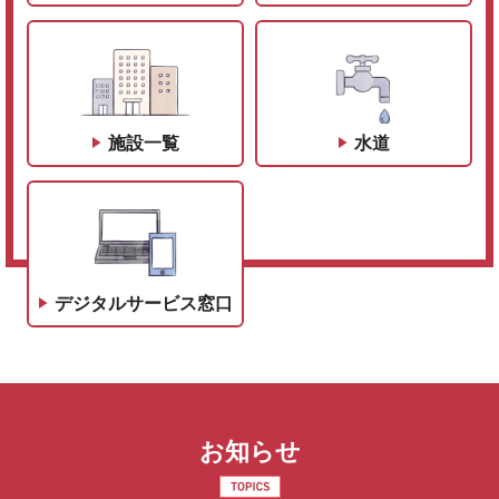
施設一覧
水道
デジタルサービス窓口
お知らせ