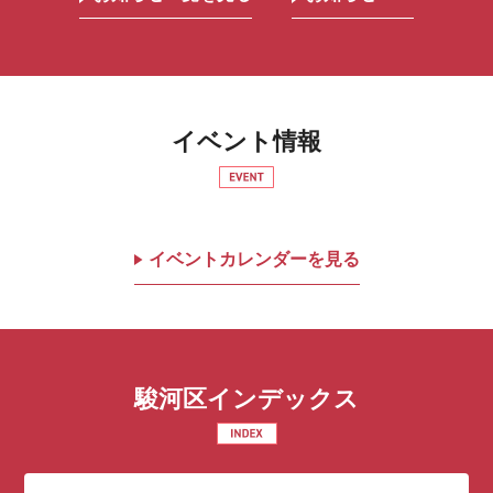
イベント情報
イベントカレンダーを見る
駿河区インデックス