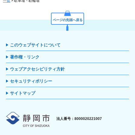
一覧
> 駐車場・駐輪場
ページの先頭へ戻る
このウェブサイトについて
著作権・リンク
ウェブアクセシビリティ方針
セキュリティポリシー
サイトマップ
静岡市
法人番号：8000020221007