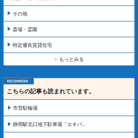
その他
斎場・霊園
特定優良賃貸住宅
もっとみる
こちらの記事も読まれています。
市営駐輪場
静岡駅北口地下駐車場「エキパ」