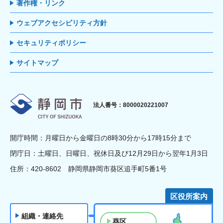
著作権・リンク
ウェブアクセシビリティ方針
セキュリティポリシー
サイトマップ
静岡市
法人番号：8000020221007
開庁時間：月曜日から金曜日の8時30分から17時15分まで
閉庁日：土曜日、日曜日、祝休日及び12月29日から翌年1月3日
住所：420-8602 静岡県静岡市葵区追手町5番1号
区役所案内
組織・連絡先
葵区