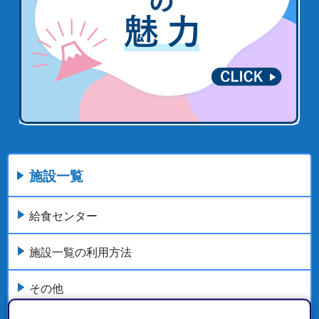
施設一覧
給食センター
施設一覧の利用方法
その他