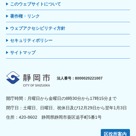
このウェブサイトについて
著作権・リンク
ウェブアクセシビリティ方針
セキュリティポリシー
サイトマップ
静岡市
法人番号：8000020221007
開庁時間：月曜日から金曜日の8時30分から17時15分まで
閉庁日：土曜日、日曜日、祝休日及び12月29日から翌年1月3日
住所：420-8602 静岡県静岡市葵区追手町5番1号
区役所案内