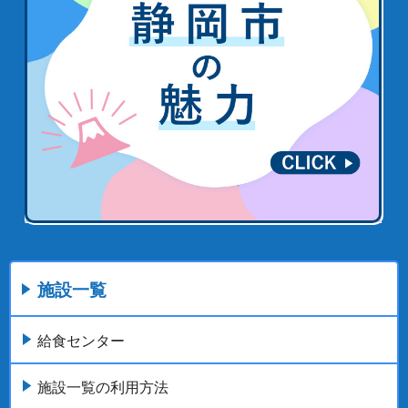
施設一覧
給食センター
施設一覧の利用方法