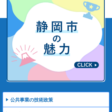
公共事業の技術政策