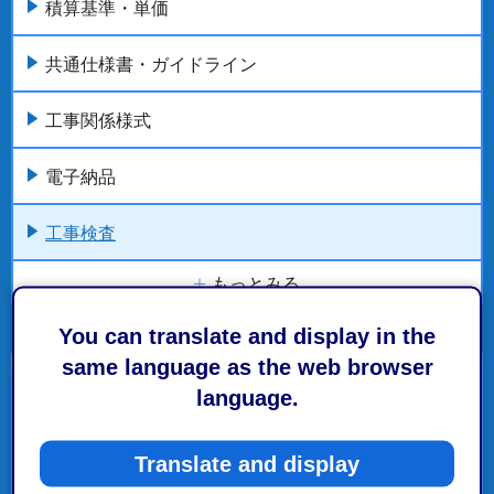
積算基準・単価
共通仕様書・ガイドライン
工事関係様式
電子納品
工事検査
もっとみる
You can translate and display in the
same language as the web browser
language.
こちらの記事も読まれています。
公共事業の技術政策
Translate and display