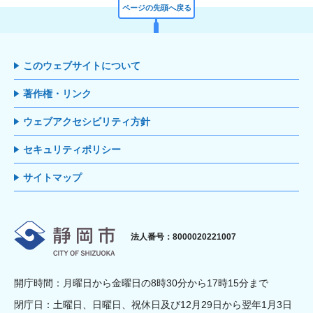
ページの先頭へ戻る
このウェブサイトについて
著作権・リンク
ウェブアクセシビリティ方針
セキュリティポリシー
サイトマップ
静岡市
法人番号：8000020221007
開庁時間：月曜日から金曜日の8時30分から17時15分まで
閉庁日：土曜日、日曜日、祝休日及び12月29日から翌年1月3日