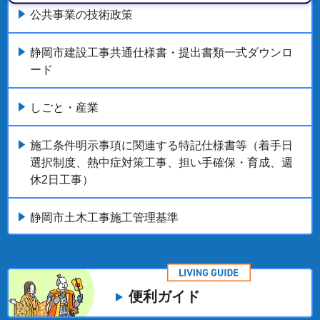
公共事業の技術政策
静岡市建設工事共通仕様書・提出書類一式ダウンロ
ード
しごと・産業
施工条件明示事項に関連する特記仕様書等（着手日
選択制度、熱中症対策工事、担い手確保・育成、週
休2日工事）
静岡市土木工事施工管理基準
便利ガイド