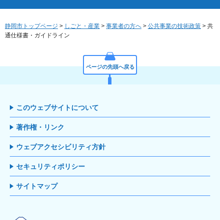
静岡市トップページ
>
しごと・産業
>
事業者の方へ
>
公共事業の技術政策
> 共
通仕様書・ガイドライン
ページの先頭へ戻る
このウェブサイトについて
著作権・リンク
ウェブアクセシビリティ方針
セキュリティポリシー
サイトマップ