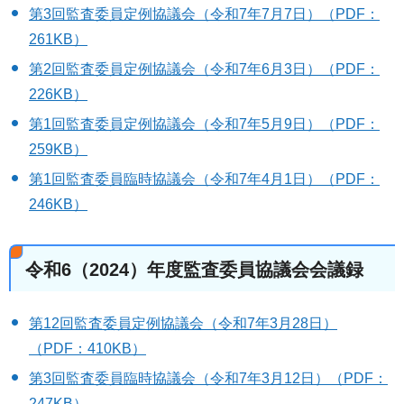
第3回監査委員定例協議会（令和7年7月7日）（PDF：
261KB）
第2回監査委員定例協議会（令和7年6月3日）（PDF：
226KB）
第1回監査委員定例協議会（令和7年5月9日）（PDF：
259KB）
第1回監査委員臨時協議会（令和7年4月1日）（PDF：
246KB）
令和6（2024）年度監査委員協議会会議録
第12回監査委員定例協議会（令和7年3月28日）
（PDF：410KB）
第3回監査委員臨時協議会（令和7年3月12日）（PDF：
247KB）