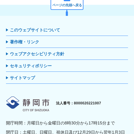
ページの先頭へ戻る
このウェブサイトについて
著作権・リンク
ウェブアクセシビリティ方針
セキュリティポリシー
サイトマップ
静岡市
法人番号：8000020221007
開庁時間：月曜日から金曜日の8時30分から17時15分まで
閉庁日：土曜日、日曜日、祝休日及び12月29日から翌年1月3日