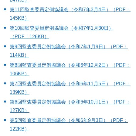
第11回監査委員定例協議会（令和7年3月4日）（PDF：
145KB）
第10回監査委員定例協議会（令和7年1月30日）
（PDF：126KB）
第9回監査委員定例協議会（令和7年1月9日）（PDF：
114KB）
第8回監査委員定例協議会（令和6年12月2日）（PDF：
106KB）
第7回監査委員定例協議会（令和6年11月5日）（PDF：
139KB）
第6回監査委員定例協議会（令和6年10月1日）（PDF：
127KB）
第5回監査委員定例協議会（令和6年9月3日）（PDF：
122KB）