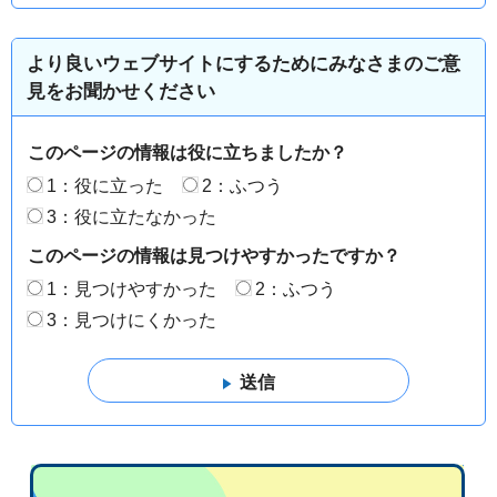
より良いウェブサイトにするためにみなさまのご意
見をお聞かせください
このページの情報は役に立ちましたか？
1：役に立った
2：ふつう
3：役に立たなかった
このページの情報は見つけやすかったですか？
1：見つけやすかった
2：ふつう
3：見つけにくかった