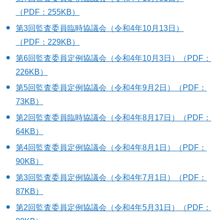
（PDF：255KB）
第3回監査委員臨時協議会（令和4年10月13日）
（PDF：229KB）
第6回監査委員定例協議会（令和4年10月3日）（PDF：
226KB）
第5回監査委員定例協議会（令和4年9月2日）（PDF：
73KB）
第2回監査委員臨時協議会（令和4年8月17日）（PDF：
64KB）
第4回監査委員定例協議会（令和4年8月1日）（PDF：
90KB）
第3回監査委員定例協議会（令和4年7月1日）（PDF：
87KB）
第2回監査委員定例協議会（令和4年5月31日）（PDF：