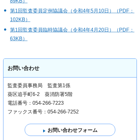
89KB）
第1回監査委員定例協議会（令和4年5月10日）（PDF：
102KB）
第1回監査委員臨時協議会（令和4年4月20日）（PDF：
63KB）
お問い合わせ
監査委員事務局 監査第1係
葵区追手町6-2 葵消防署5階
電話番号：054-266-7223
ファックス番号：054-266-7252