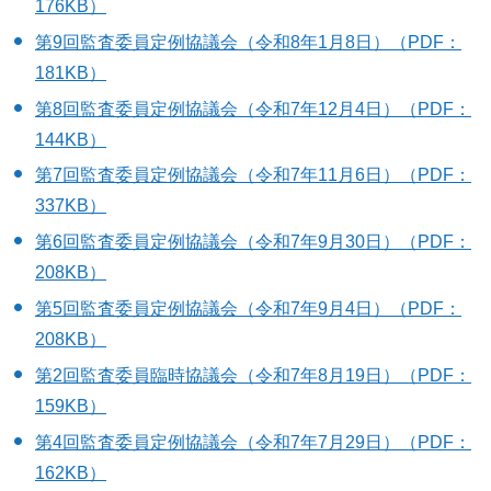
176KB）
第9回監査委員定例協議会（令和8年1月8日）（PDF：
181KB）
第8回監査委員定例協議会（令和7年12月4日）（PDF：
144KB）
第7回監査委員定例協議会（令和7年11月6日）（PDF：
337KB）
第6回監査委員定例協議会（令和7年9月30日）（PDF：
208KB）
第5回監査委員定例協議会（令和7年9月4日）（PDF：
208KB）
第2回監査委員臨時協議会（令和7年8月19日）（PDF：
159KB）
第4回監査委員定例協議会（令和7年7月29日）（PDF：
162KB）