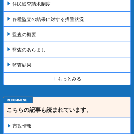
住民監査請求制度
各種監査の結果に対する措置状況
監査の概要
監査のあらまし
監査結果
もっとみる
こちらの記事も読まれています。
市政情報