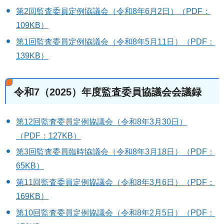
第2回監査委員定例協議会（令和8年6月2日）（PDF：
109KB）
第1回監査委員定例協議会（令和8年5月11日）（PDF：
139KB）
令和7（2025）年度監査委員協議会会議録
第12回監査委員定例協議会（令和8年3月30日）
（PDF：127KB）
第3回監査委員臨時協議会（令和8年3月18日）（PDF：
65KB）
第11回監査委員定例協議会（令和8年3月6日）（PDF：
169KB）
第10回監査委員定例協議会（令和8年2月5日）（PDF：