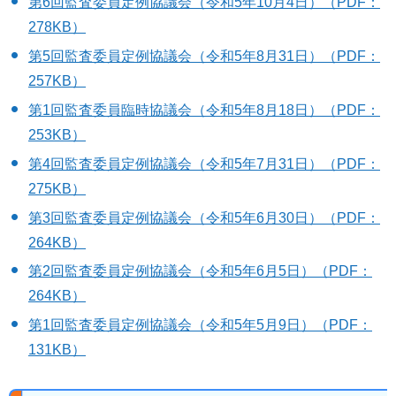
第6回監査委員定例協議会（令和5年10月4日）（PDF：
278KB）
第5回監査委員定例協議会（令和5年8月31日）（PDF：
257KB）
第1回監査委員臨時協議会（令和5年8月18日）（PDF：
253KB）
第4回監査委員定例協議会（令和5年7月31日）（PDF：
275KB）
第3回監査委員定例協議会（令和5年6月30日）（PDF：
264KB）
第2回監査委員定例協議会（令和5年6月5日）（PDF：
264KB）
第1回監査委員定例協議会（令和5年5月9日）（PDF：
131KB）