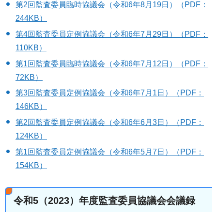
第2回監査委員臨時協議会（令和6年8月19日）（PDF：
244KB）
第4回監査委員定例協議会（令和6年7月29日）（PDF：
110KB）
第1回監査委員臨時協議会（令和6年7月12日）（PDF：
72KB）
第3回監査委員定例協議会（令和6年7月1日）（PDF：
146KB）
第2回監査委員定例協議会（令和6年6月3日）（PDF：
124KB）
第1回監査委員定例協議会（令和6年5月7日）（PDF：
154KB）
令和5（2023）年度監査委員協議会会議録