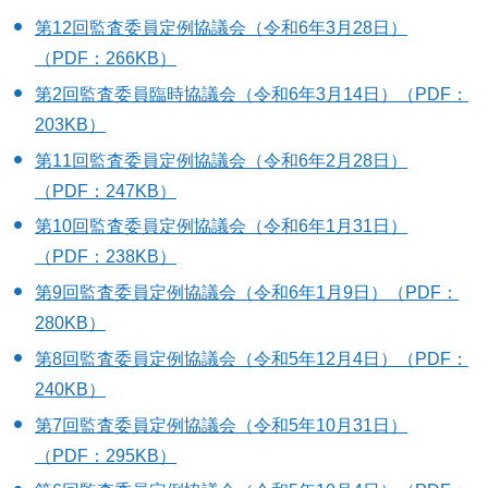
第12回監査委員定例協議会（令和6年3月28日）
（PDF：266KB）
第2回監査委員臨時協議会（令和6年3月14日）（PDF：
203KB）
第11回監査委員定例協議会（令和6年2月28日）
（PDF：247KB）
第10回監査委員定例協議会（令和6年1月31日）
（PDF：238KB）
第9回監査委員定例協議会（令和6年1月9日）（PDF：
280KB）
第8回監査委員定例協議会（令和5年12月4日）（PDF：
240KB）
第7回監査委員定例協議会（令和5年10月31日）
（PDF：295KB）