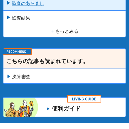
監査のあらまし
監査結果
もっとみる
こちらの記事も読まれています。
決算審査
便利ガイド