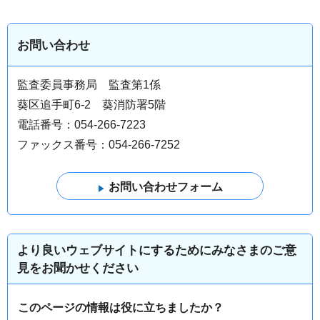
お問い合わせ
監査委員事務局 監査第1係
葵区追手町6-2 葵消防署5階
電話番号：054-266-7223
ファックス番号：054-266-7252
より良いウェブサイトにするためにみなさまのご意
見をお聞かせください
このページの情報は役に立ちましたか？