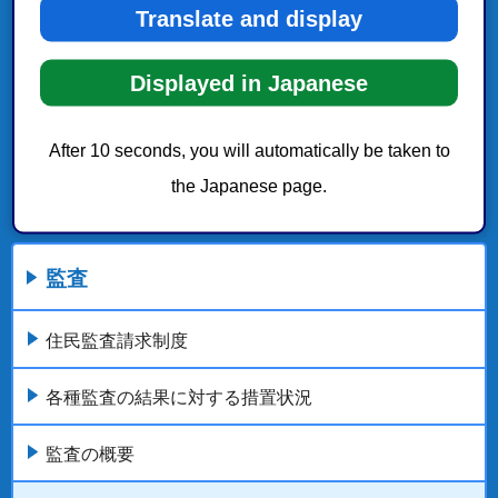
Translate and display
Displayed in Japanese
After 10 seconds, you will automatically be taken to
the Japanese page.
監査
住民監査請求制度
各種監査の結果に対する措置状況
監査の概要