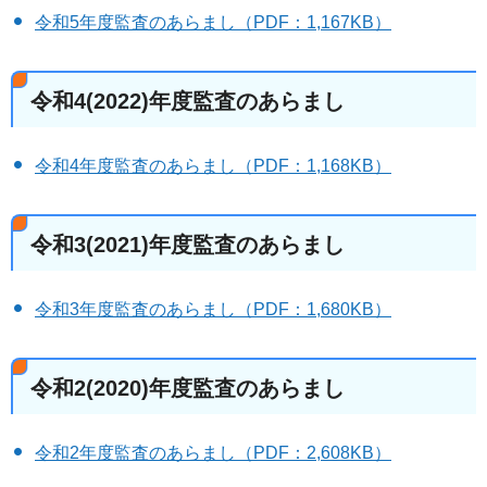
令和5年度監査のあらまし（PDF：1,167KB）
令和4(2022)年度監査のあらまし
令和4年度監査のあらまし（PDF：1,168KB）
令和3(2021)年度監査のあらまし
令和3年度監査のあらまし（PDF：1,680KB）
令和2(2020)年度監査のあらまし
令和2年度監査のあらまし（PDF：2,608KB）