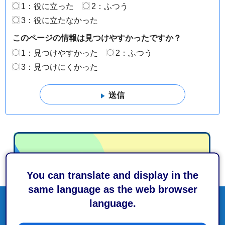
1：役に立った
2：ふつう
3：役に立たなかった
このページの情報は見つけやすかったですか？
1：見つけやすかった
2：ふつう
3：見つけにくかった
You can translate and display in the
same language as the web browser
language.