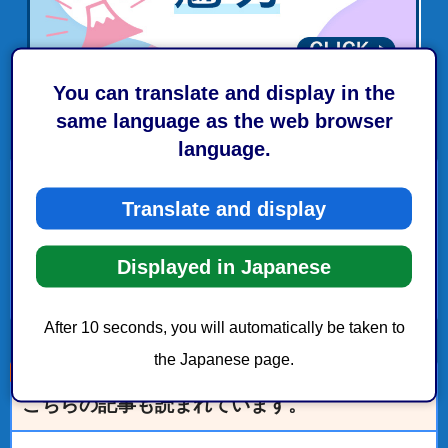
You can translate and display in the
same language as the web browser
language.
附属機関等
Translate and display
静岡市の附属機関等一覧
Displayed in Japanese
附属機関等に関する指針等
After 10 seconds, you will automatically be taken to
the Japanese page.
こちらの記事も読まれています。