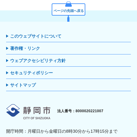
ページの先頭へ戻る
このウェブサイトについて
著作権・リンク
ウェブアクセシビリティ方針
セキュリティポリシー
サイトマップ
静岡市
法人番号：8000020221007
開庁時間：月曜日から金曜日の8時30分から17時15分まで