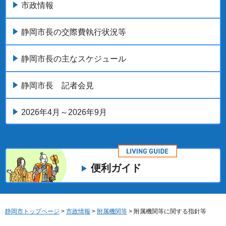
市政情報
静岡市長の交際費執行状況等
静岡市長の主なスケジュール
静岡市長 記者会見
2026年4月～2026年9月
便利ガイド
静岡市トップページ
>
市政情報
>
附属機関等
> 附属機関等に関する指針等