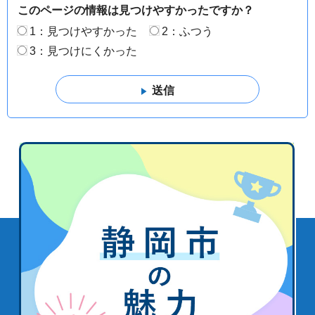
このページの情報は見つけやすかったですか？
1：見つけやすかった
2：ふつう
3：見つけにくかった