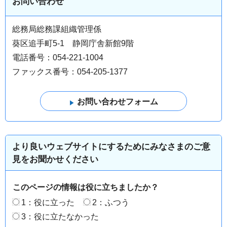
お問い合わせ
総務局総務課組織管理係
葵区追手町5-1 静岡庁舎新館9階
電話番号：054-221-1004
ファックス番号：054-205-1377
より良いウェブサイトにするためにみなさまのご意
見をお聞かせください
このページの情報は役に立ちましたか？
1：役に立った
2：ふつう
3：役に立たなかった