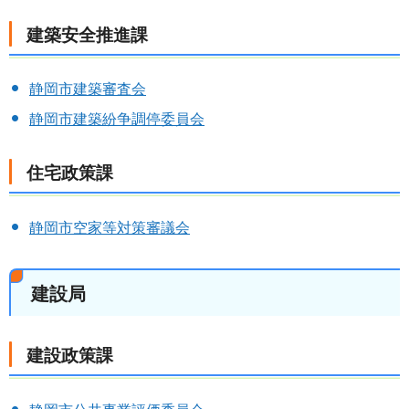
建築安全推進課
静岡市建築審査会
静岡市建築紛争調停委員会
住宅政策課
静岡市空家等対策審議会
建設局
建設政策課