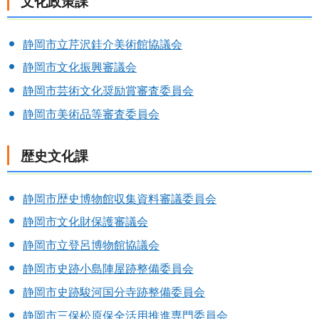
文化政策課
静岡市立芹沢銈介美術館協議会
静岡市文化振興審議会
静岡市芸術文化奨励賞審査委員会
静岡市美術品等審査委員会
歴史文化課
静岡市歴史博物館収集資料審議委員会
静岡市文化財保護審議会
静岡市立登呂博物館協議会
静岡市史跡小島陣屋跡整備委員会
静岡市史跡駿河国分寺跡整備委員会
静岡市三保松原保全活用推進専門委員会