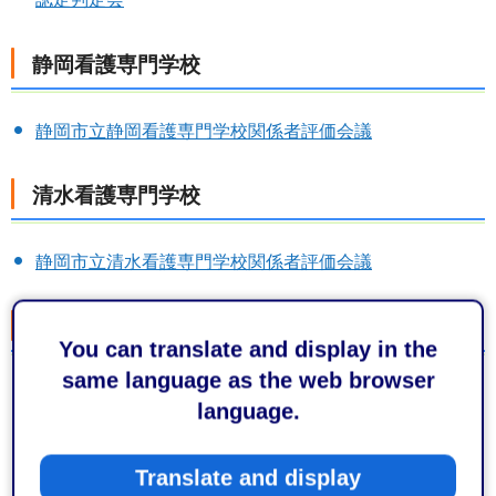
静岡看護専門学校
静岡市立静岡看護専門学校関係者評価会議
清水看護専門学校
静岡市立清水看護専門学校関係者評価会議
保健所総務課
You can translate and display in the
same language as the web browser
静岡市保健所運営協議会
language.
静岡市小児慢性特定疾病審査会
静岡市難病患者在宅療養支援計画策定・評価委員会
Translate and display