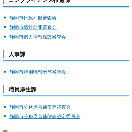
コンプライアンス推進課
静岡市行政不服審査会
静岡市情報公開審査会
静岡市個人情報保護審査会
人事課
静岡市特別職報酬等審議会
職員厚生課
静岡市公務災害補償等審査会
静岡市公務災害補償等認定委員会