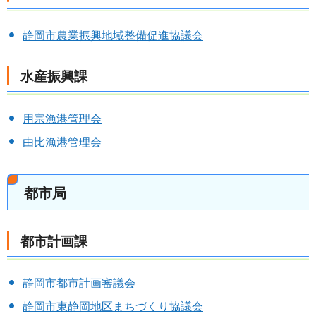
静岡市農業振興地域整備促進協議会
水産振興課
用宗漁港管理会
由比漁港管理会
都市局
都市計画課
静岡市都市計画審議会
静岡市東静岡地区まちづくり協議会