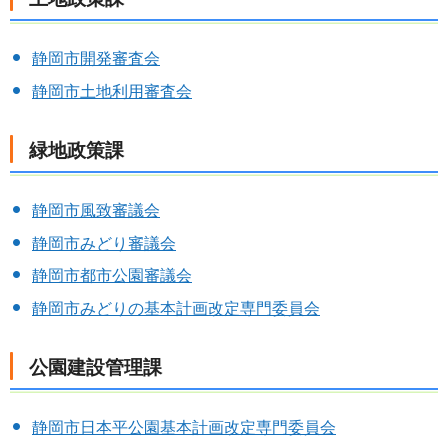
静岡市開発審査会
静岡市土地利用審査会
緑地政策課
静岡市風致審議会
静岡市みどり審議会
静岡市都市公園審議会
静岡市みどりの基本計画改定専門委員会
公園建設管理課
静岡市日本平公園基本計画改定専門委員会