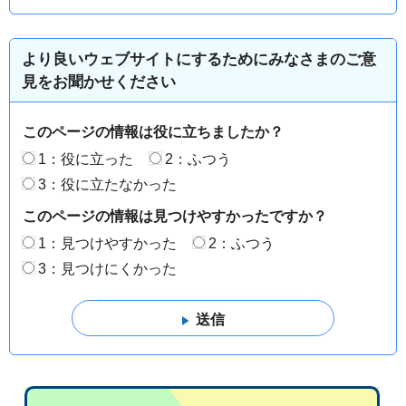
より良いウェブサイトにするためにみなさまのご意
見をお聞かせください
このページの情報は役に立ちましたか？
1：役に立った
2：ふつう
3：役に立たなかった
このページの情報は見つけやすかったですか？
1：見つけやすかった
2：ふつう
3：見つけにくかった