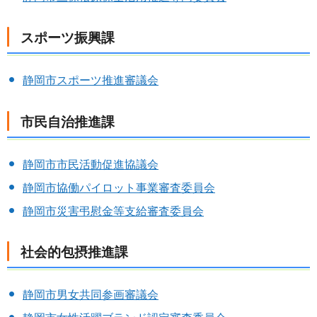
スポーツ振興課
静岡市スポーツ推進審議会
市民自治推進課
静岡市市民活動促進協議会
静岡市協働パイロット事業審査委員会
静岡市災害弔慰金等支給審査委員会
社会的包摂推進課
静岡市男女共同参画審議会