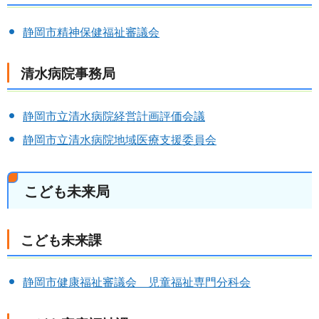
静岡市精神保健福祉審議会
清水病院事務局
静岡市立清水病院経営計画評価会議
静岡市立清水病院地域医療支援委員会
こども未来局
こども未来課
静岡市健康福祉審議会 児童福祉専門分科会