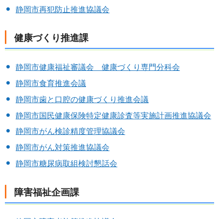
静岡市再犯防止推進協議会
健康づくり推進課
静岡市健康福祉審議会 健康づくり専門分科会
静岡市食育推進会議
静岡市歯と口腔の健康づくり推進会議
静岡市国民健康保険特定健康診査等実施計画推進協議会
静岡市がん検診精度管理協議会
静岡市がん対策推進協議会
静岡市糖尿病取組検討懇話会
障害福祉企画課