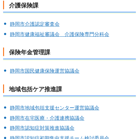
介護保険課
静岡市介護認定審査会
静岡市健康福祉審議会 介護保険専門分科会
保険年金管理課
静岡市国民健康保険運営協議会
地域包括ケア推進課
静岡市地域包括支援センター運営協議会
静岡市在宅医療・介護連携協議会
静岡市認知症対策推進協議会
静岡市認知症初期集中支援チーム検討委員会