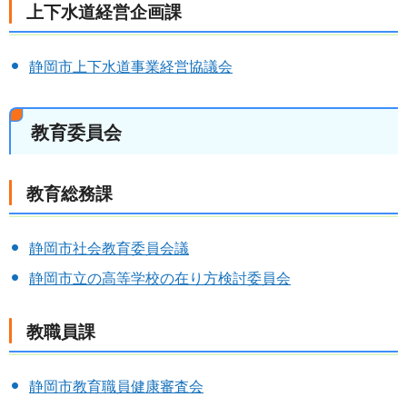
上下水道経営企画課
静岡市上下水道事業経営協議会
教育委員会
教育総務課
静岡市社会教育委員会議
静岡市立の高等学校の在り方検討委員会
教職員課
静岡市教育職員健康審査会