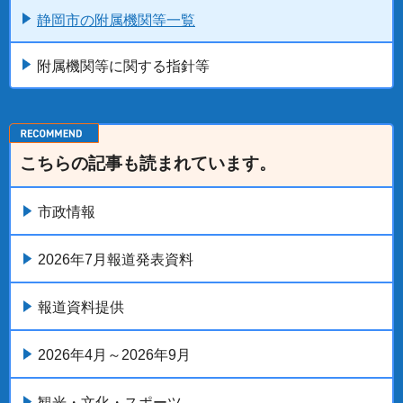
静岡市の附属機関等一覧
附属機関等に関する指針等
こちらの記事も読まれています。
市政情報
2026年7月報道発表資料
報道資料提供
2026年4月～2026年9月
観光・文化・スポーツ