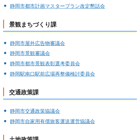
静岡市都市計画マスタープラン改定懇話会
景観まちづくり課
静岡市屋外広告物審議会
静岡市景観審議会
静岡市都市景観表彰選考委員会
静岡駅南口駅前広場再整備検討委員会
交通政策課
静岡市交通政策協議会
静岡市自家用有償旅客運送運営協議会
土地政策課