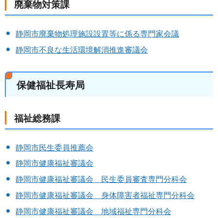
廃棄物対策課
静岡市廃棄物処理施設設置等に係る専門家会議
静岡市不良な生活環境解消推進審議会
保健福祉長寿局
福祉総務課
静岡市民生委員推薦会
静岡市健康福祉審議会
静岡市健康福祉審議会 民生委員審査専門分科会
静岡市健康福祉審議会 身体障害者福祉専門分科会
静岡市健康福祉審議会 地域福祉専門分科会