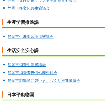
静岡市女性活躍ブランド認定審査委員会
静岡市多文化共生協議会
生涯学習推進課
静岡市生涯学習推進審議会
生活安全安心課
静岡市消費生活審議会
静岡市消費者苦情処理委員会
静岡市犯罪等に強いまちづくり推進審議会
日本平動物園