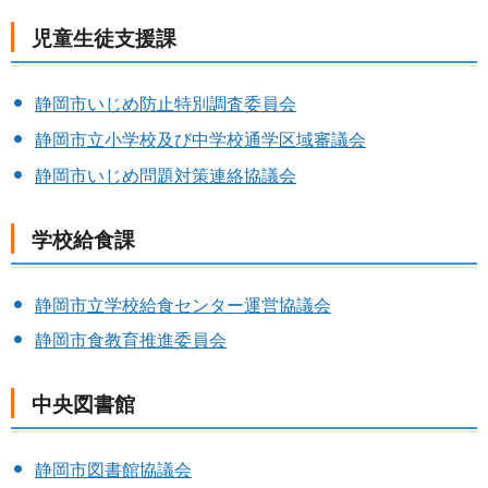
児童生徒支援課
静岡市いじめ防止特別調査委員会
静岡市立小学校及び中学校通学区域審議会
静岡市いじめ問題対策連絡協議会
学校給食課
静岡市立学校給食センター運営協議会
静岡市食教育推進委員会
中央図書館
静岡市図書館協議会