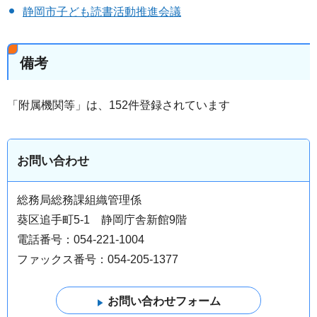
静岡市子ども読書活動推進会議
備考
「附属機関等」は、152件登録されています
お問い合わせ
総務局総務課組織管理係
葵区追手町5-1 静岡庁舎新館9階
電話番号：054-221-1004
ファックス番号：054-205-1377