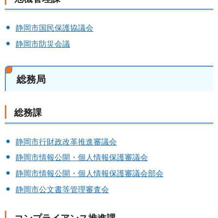
静岡市国民保護協議会
静岡市防災会議
総務局
総務課
静岡市行財政改革推進審議会
静岡市情報公開・個人情報保護審議会
静岡市情報公開・個人情報保護審議会部会
静岡市公文書等管理審査会