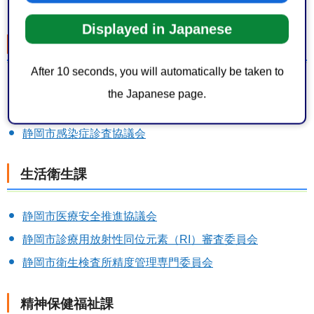
静岡市指定難病審査会
Displayed in Japanese
感染症対策課
After 10 seconds, you will automatically be taken to
静岡市予防接種健康被害調査委員会
the Japanese page.
静岡市感染症対策協議会
静岡市感染症診査協議会
生活衛生課
静岡市医療安全推進協議会
静岡市診療用放射性同位元素（RI）審査委員会
静岡市衛生検査所精度管理専門委員会
精神保健福祉課