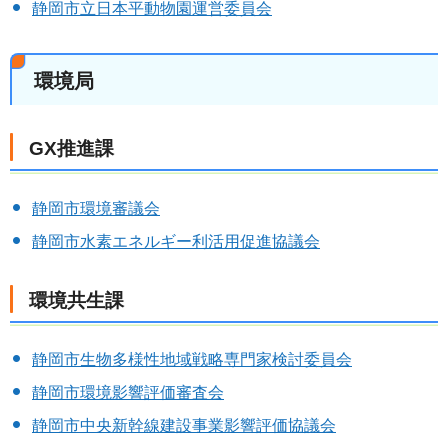
静岡市立日本平動物園運営委員会
環境局
GX推進課
静岡市環境審議会
静岡市水素エネルギー利活用促進協議会
環境共生課
静岡市生物多様性地域戦略専門家検討委員会
静岡市環境影響評価審査会
静岡市中央新幹線建設事業影響評価協議会