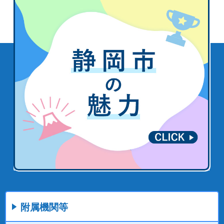
附属機関等