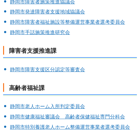
静岡市障害者施策推進協議会
静岡市発達障害者支援地域協議会
静岡市障害者福祉施設等整備運営事業者選考委員会
静岡市手話施策推進研究会
障害者支援推進課
静岡市障害支援区分認定等審査会
高齢者福祉課
静岡市老人ホーム入所判定委員会
静岡市健康福祉審議会 高齢者保健福祉専門分科会
静岡市特別養護老人ホーム整備運営事業者選考委員会