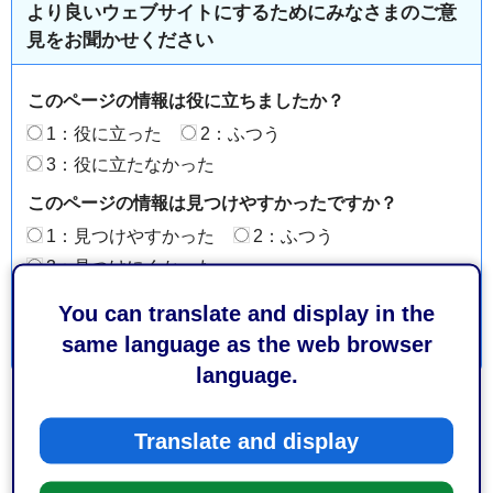
より良いウェブサイトにするためにみなさまのご意
見をお聞かせください
このページの情報は役に立ちましたか？
1：役に立った
2：ふつう
3：役に立たなかった
このページの情報は見つけやすかったですか？
1：見つけやすかった
2：ふつう
3：見つけにくかった
You can translate and display in the
same language as the web browser
language.
Translate and display