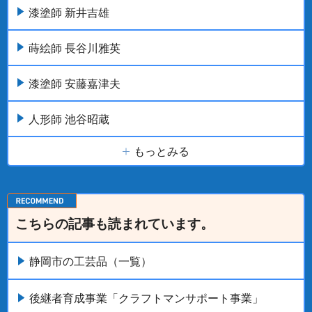
漆塗師 新井吉雄
蒔絵師 長谷川雅英
漆塗師 安藤嘉津夫
人形師 池谷昭蔵
もっとみる
こちらの記事も読まれています。
静岡市の工芸品（一覧）
後継者育成事業「クラフトマンサポート事業」