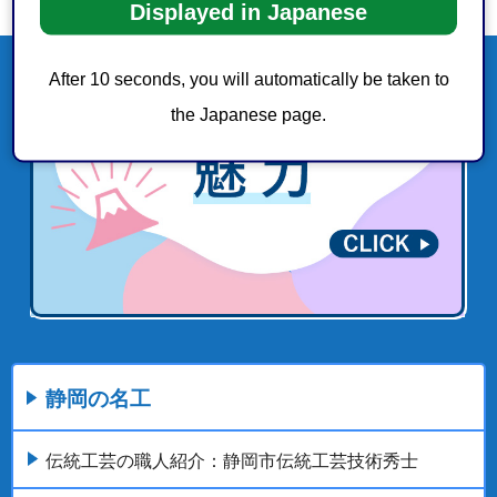
Displayed in Japanese
After 10 seconds, you will automatically be taken to
the Japanese page.
静岡の名工
伝統工芸の職人紹介：静岡市伝統工芸技術秀士