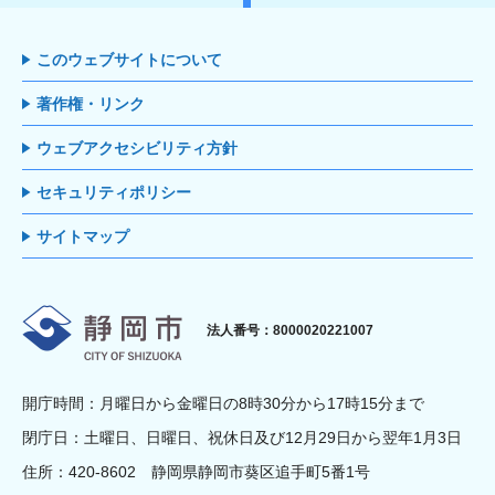
このウェブサイトについて
著作権・リンク
ウェブアクセシビリティ方針
セキュリティポリシー
サイトマップ
静岡市
法人番号：8000020221007
開庁時間：月曜日から金曜日の8時30分から17時15分まで
閉庁日：土曜日、日曜日、祝休日及び12月29日から翌年1月3日
住所：420-8602 静岡県静岡市葵区追手町5番1号