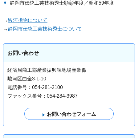
静岡市伝統工芸技術秀士顕彰年度／昭和59年度
→
駿河指物について
→
静岡市伝統工芸技術秀士について
お問い合わせ
経済局商工部産業振興課地場産業係
駿河区曲金3-1-10
電話番号：054-281-2100
ファックス番号：054-284-3987