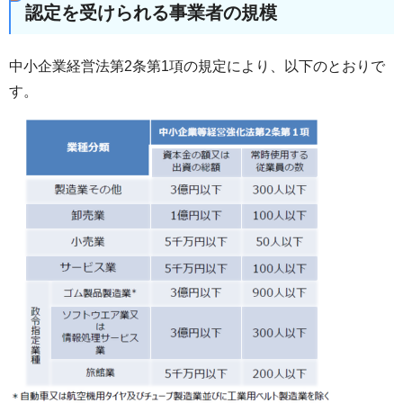
認定を受けられる事業者の規模
中小企業経営法第2条第1項の規定により、以下のとおりで
す。