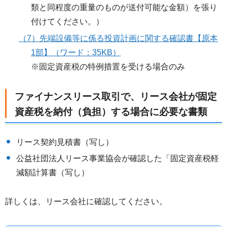
類と同程度の重量のものが送付可能な金額）を張り
付けてください。）
（7）先端設備等に係る投資計画に関する確認書【原本
1部】（ワード：35KB）
※固定資産税の特例措置を受ける場合のみ
ファイナンスリース取引で、リース会社が固定
資産税を納付（負担）する場合に必要な書類
リース契約見積書（写し）
公益社団法人リース事業協会が確認した「固定資産税軽
減額計算書（写し）
詳しくは、リース会社に確認してください。