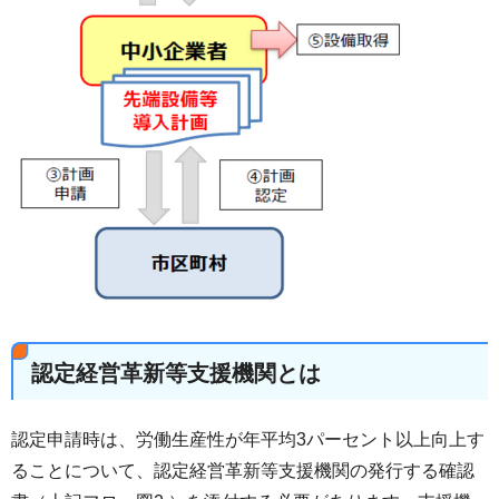
認定経営革新等支援機関とは
認定申請時は、労働生産性が年平均3パーセント以上向上す
ることについて、認定経営革新等支援機関の発行する確認