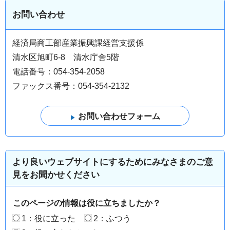
お問い合わせ
経済局商工部産業振興課経営支援係
清水区旭町6-8 清水庁舎5階
電話番号：054-354-2058
ファックス番号：054-354-2132
より良いウェブサイトにするためにみなさまのご意
見をお聞かせください
このページの情報は役に立ちましたか？
1：役に立った
2：ふつう