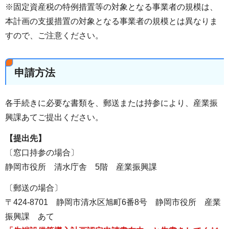
※固定資産税の特例措置等の対象となる事業者の規模は、
本計画の支援措置の対象となる事業者の規模とは異なりま
すので、ご注意ください。
申請方法
各手続きに必要な書類を、郵送または持参により、産業振
興課あてご提出ください。
【提出先】
〔窓口持参の場合〕
静岡市役所 清水庁舎 5階 産業振興課
〔郵送の場合〕
〒424-8701 静岡市清水区旭町6番8号 静岡市役所 産業
振興課 あて