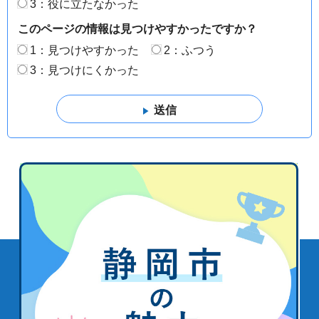
3：役に立たなかった
このページの情報は見つけやすかったですか？
1：見つけやすかった
2：ふつう
3：見つけにくかった