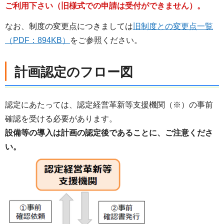
ご利用下さい（旧様式での申請は受付ができません）。
なお、制度の変更点につきましては
旧制度との変更点一覧
（PDF：894KB）
をご参照ください。
計画認定のフロー図
認定にあたっては、認定経営革新等支援機関（※）の事前
確認を受ける必要があります。
設備等の導入は計画の認定後であることに、ご注意くださ
い。