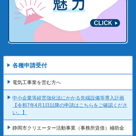
各種申請受付
電気工事業を営む方へ
中小企業等経営強化法にかかる先端設備等導入計画
【令和7年4月1日以降の申請はこちらをご確認くださ
い。】
静岡市クリエーター活動事業（事務所賃借）補助金