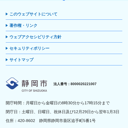
このウェブサイトについて
著作権・リンク
ウェブアクセシビリティ方針
セキュリティポリシー
サイトマップ
静岡市
法人番号：8000020221007
開庁時間：月曜日から金曜日の8時30分から17時15分まで
閉庁日：土曜日、日曜日、祝休日及び12月29日から翌年1月3日
住所：420-8602 静岡県静岡市葵区追手町5番1号