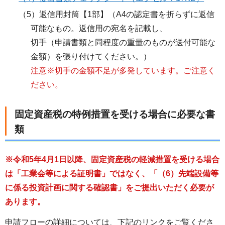
（5）返信用封筒【1部】（A4の認定書を折らずに返信
可能なもの。返信用の宛名を記載し、
切手（申請書類と同程度の重量のものが送付可能な
金額）を張り付けてください。）
注意※切手の金額不足が多発しています。ご注意く
ださい。
固定資産税の特例措置を受ける場合に必要な書
類
※令和5年4月1日以降、固定資産税の軽減措置を受ける場合
は「工業会等による証明書」ではなく、「（6）先端設備等
に係る投資計画に関する確認書」をご提出いただく必要が
あります。
申請フローの詳細については、下記のリンクをご覧くださ