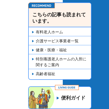
こちらの記事も読まれて
います。
有料老人ホーム
介護サービス事業者一覧
健康・医療・福祉
特別養護老人ホームの入所に
関するご案内
高齢者福祉
便利ガイド