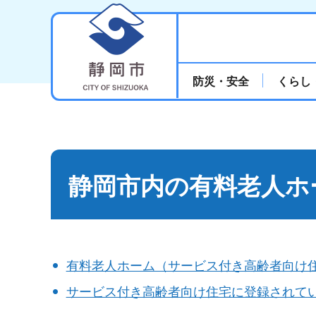
静岡市
防災・安全
くらし
静岡市内の有料老人ホ
有料老人ホーム（サービス付き高齢者向け
サービス付き高齢者向け住宅に登録されて