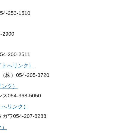
253-1510
2900
200-2511
イトへリンク）
）054-205-3720
リンク）
54-368-5050
トへリンク）
054-207-8288
ク）