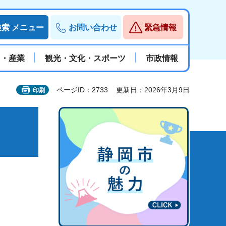
検索
メニュー
お問い合わせ
緊急情報
と・産業
観光・文化・スポーツ
市政情報
ページID：2733
更新日：2026年3月9日
印刷