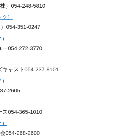
54-248-5810
ンク）
4-351-0247
ク）
54-272-3770
スト054-237-8101
ク）
-2605
54-365-1010
ク）
4-268-2600