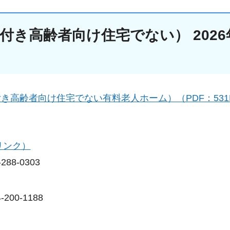
き高齢者向け住宅でない） 2026
高齢者向け住宅でない有料老人ホーム）（PDF：531
リンク）
88-0303
00-1188