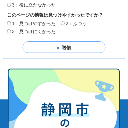
3：役に立たなかった
このページの情報は見つけやすかったですか？
1：見つけやすかった
2：ふつう
3：見つけにくかった