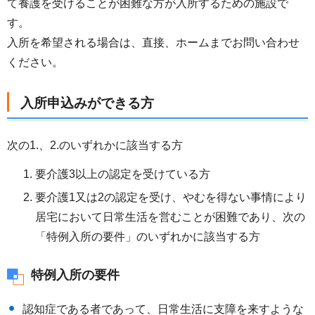
て養護を受けることが困難な方が入所するための施設で
す。
入所を希望される場合は、直接、ホームまでお問い合わせ
ください。
入所申込みができる方
次の1.、2.のいずれかに該当する方
要介護3以上の認定を受けている方
要介護1又は2の認定を受け、やむを得ない事情により
居宅において日常生活を営むことが困難であり、次の
「特例入所の要件」のいずれかに該当する方
特例入所の要件
認知症である者であって、日常生活に支障を来すような