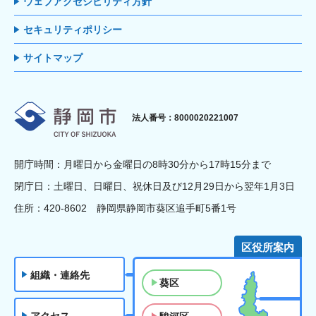
ウェブアクセシビリティ方針
セキュリティポリシー
サイトマップ
静岡市
法人番号：8000020221007
開庁時間：月曜日から金曜日の8時30分から17時15分まで
閉庁日：土曜日、日曜日、祝休日及び12月29日から翌年1月3日
住所：420-8602 静岡県静岡市葵区追手町5番1号
区役所案内
組織・連絡先
葵区
アクセス