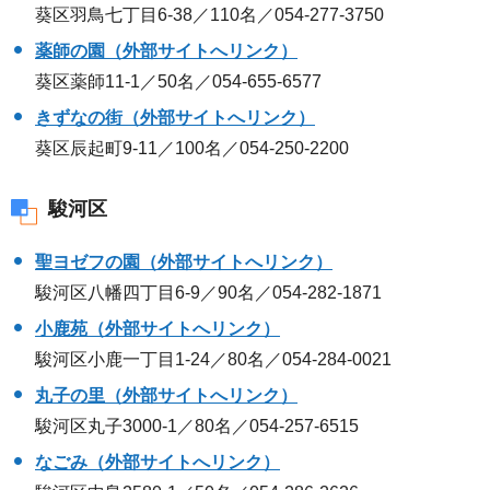
葵区羽鳥七丁目6-38／110名／054-277-3750
薬師の園（外部サイトへリンク）
葵区薬師11-1／50名／054-655-6577
きずなの街（外部サイトへリンク）
葵区辰起町9-11／100名／054-250-2200
駿河区
聖ヨゼフの園（外部サイトへリンク）
駿河区八幡四丁目6-9／90名／054-282-1871
小鹿苑（外部サイトへリンク）
駿河区小鹿一丁目1-24／80名／054-284-0021
丸子の里（外部サイトへリンク）
駿河区丸子3000-1／80名／054-257-6515
なごみ（外部サイトへリンク）