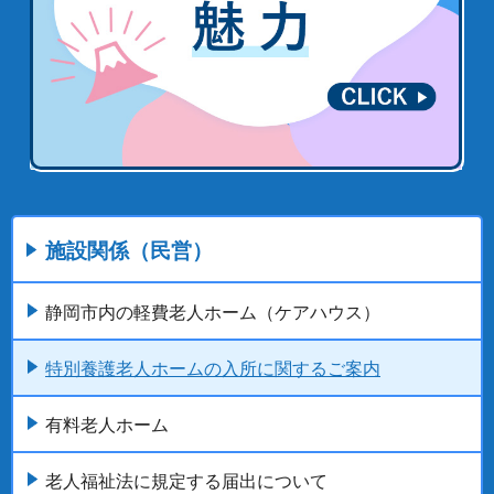
施設関係（民営）
静岡市内の軽費老人ホーム（ケアハウス）
特別養護老人ホームの入所に関するご案内
有料老人ホーム
老人福祉法に規定する届出について