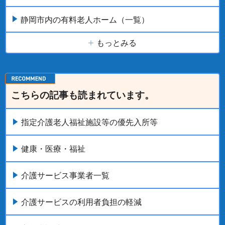
静岡市内の有料老人ホーム（一覧）
もっとみる
こちらの記事も読まれています。
指定介護老人福祉施設等の優先入所等
健康・医療・福祉
介護サービス事業者一覧
介護サービスの利用者負担の軽減