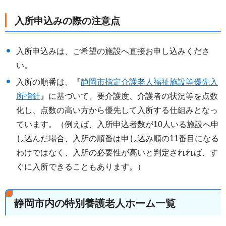
入所申込みの際の注意点
入所申込みは、ご希望の施設へ直接お申し込みくださ
い。
入所の順番は、『
静岡市指定介護老人福祉施設等優先入
所指針
』に基づいて、要介護度、介護者の状況等を点数
化し、点数の高い方から優先して入所する仕組みとなっ
ています。（例えば、入所申込者数が10人いる施設へ申
し込んだ場合、入所の順番は申し込み順の11番目になる
わけではなく、入所の必要性が高いと判定されれば、す
ぐに入所できることもあります。）
静岡市内の特別養護老人ホーム一覧