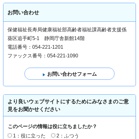
お問い合わせ
保健福祉長寿局健康福祉部高齢者福祉課高齢者支援係
葵区追手町5-1 静岡庁舎新館14階
電話番号：054-221-1201
ファックス番号：054-221-1090
より良いウェブサイトにするためにみなさまのご意
見をお聞かせください
このページの情報は役に立ちましたか？
1：役に立った
2：ふつう