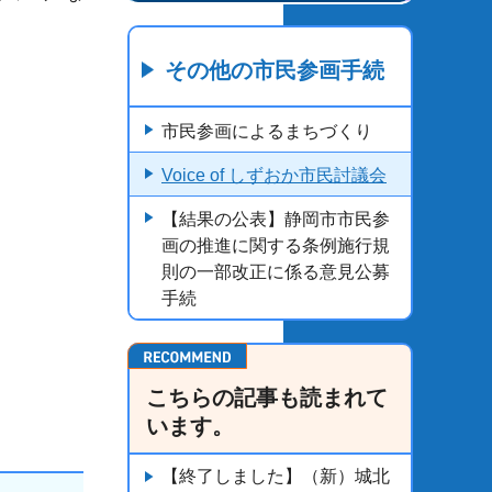
その他の市民参画手続
市民参画によるまちづくり
Voice of しずおか市民討議会
【結果の公表】静岡市市民参
画の推進に関する条例施行規
則の一部改正に係る意見公募
手続
こちらの記事も読まれて
います。
【終了しました】（新）城北