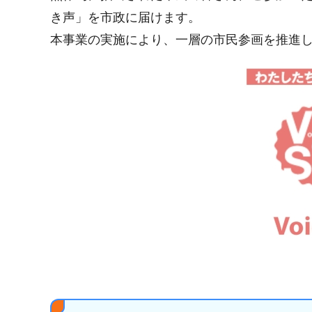
き声」を市政に届けます。
本事業の実施により、一層の市民参画を推進