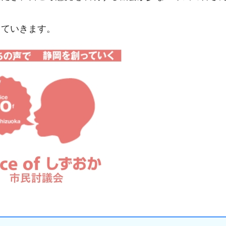
していきます。