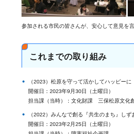
参加される市民の皆さんが、安心して意見を
これまでの取り組み
（2023）松原を守って活かしてハッピー
開催日：2023年9月30日（土曜日）
担当課（当時）：文化財課 三保松原文化
（2022）みんなで創る『共生のまち』しず
開催日：2023年2月25日（土曜日）
担当課（当時）：障害福祉企画課