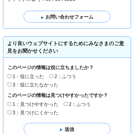
より良いウェブサイトにするためにみなさまのご意
見をお聞かせください
このページの情報は役に立ちましたか？
1：役に立った
2：ふつう
3：役に立たなかった
このページの情報は見つけやすかったですか？
1：見つけやすかった
2：ふつう
3：見つけにくかった