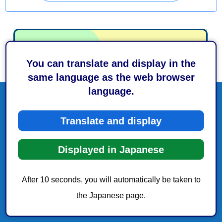
You can translate and display in the
same language as the web browser
language.
Translate and display
Displayed in Japanese
After 10 seconds, you will automatically be taken to
the Japanese page.