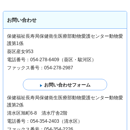
お問い合わせ
保健福祉長寿局保健衛生医療部動物愛護センター動物愛
護第1係
葵区産女953
電話番号：054-278-6409（葵区・駿河区）
ファックス番号：054-278-2987
保健福祉長寿局保健衛生医療部動物愛護センター動物愛
護第2係
清水区旭町6-8 清水庁舎2階
電話番号：054-354-2403（清水区）
ファックス番号：054-354-2226