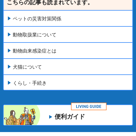
こちらの記事も読まれています。
ペットの災害対策関係
動物取扱業について
動物由来感染症とは
犬猫について
くらし・手続き
便利ガイド