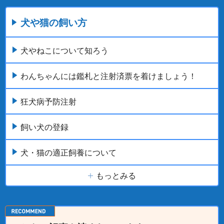
犬や猫の飼い方
犬やねこについて知ろう
わんちゃんには鑑札と注射済票を着けましょう！
狂犬病予防注射
飼い犬の登録
犬・猫の適正飼養について
もっとみる