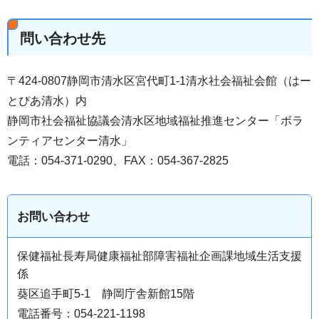
問い合わせ先
〒424-0807静岡市清水区宮代町1-1清水社会福祉会館（はー
とぴあ清水）内
静岡市社会福祉協議会清水区地域福祉推進センター「ボラ
ンティアセンター清水」
電話：054-371-0290、FAX：054-367-2825
お問い合わせ
保健福祉長寿局健康福祉部障害福祉企画課地域生活支援
係
葵区追手町5-1 静岡庁舎新館15階
電話番号：054-221-1198