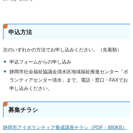
申込方法
次のいずれかの方法でお申し込みください。（先着順）
申込フォームからの申し込み
静岡市社会福祉協議会清水区地域福祉推進センター「ボ
ランティアセンター清水」まで、電話・窓口・FAXでお
申し込みください。
募集チラシ
静岡市アイボランティア養成講座チラシ（PDF：880KB）