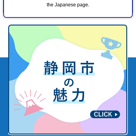
the Japanese page.