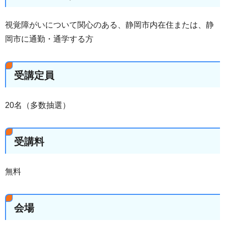
視覚障がいについて関心のある、静岡市内在住または、静
岡市に通勤・通学する方
受講定員
20名（多数抽選）
受講料
無料
会場