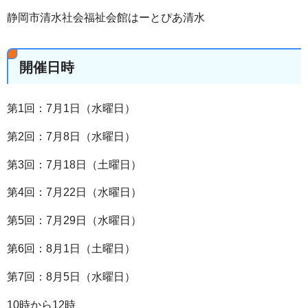
静岡市清水社会福祉会館はーとぴあ清水
開催日時
第1回：7月1日（水曜日）
第2回：7月8日（水曜日）
第3回：7月18日（土曜日）
第4回：7月22日（水曜日）
第5回：7月29日（水曜日）
第6回：8月1日（土曜日）
第7回：8月5日（水曜日）
10時から12時