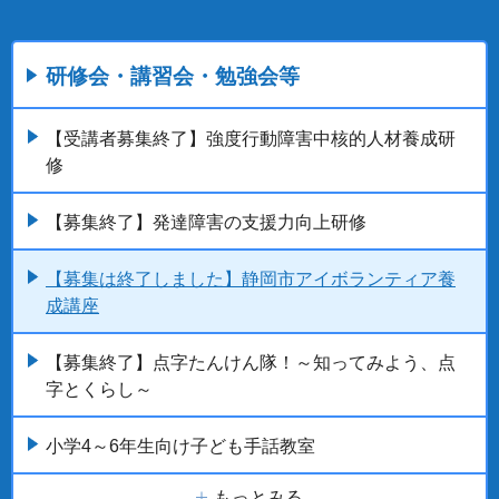
研修会・講習会・勉強会等
【受講者募集終了】強度行動障害中核的人材養成研
修
【募集終了】発達障害の支援力向上研修
【募集は終了しました】静岡市アイボランティア養
成講座
【募集終了】点字たんけん隊！～知ってみよう、点
字とくらし～
小学4～6年生向け子ども手話教室
もっとみる