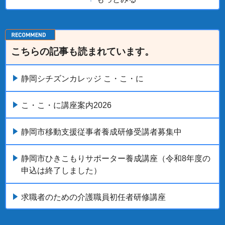
こちらの記事も読まれています。
静岡シチズンカレッジ こ・こ・に
こ・こ・に講座案内2026
静岡市移動支援従事者養成研修受講者募集中
静岡市ひきこもりサポーター養成講座（令和8年度の
申込は終了しました）
求職者のための介護職員初任者研修講座