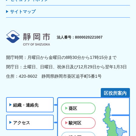
サイトマップ
静岡市
法人番号：8000020221007
開庁時間：月曜日から金曜日の8時30分から17時15分まで
閉庁日：土曜日、日曜日、祝休日及び12月29日から翌年1月3日
住所：420-8602 静岡県静岡市葵区追手町5番1号
区役所案内
組織・連絡先
葵区
アクセス
駿河区