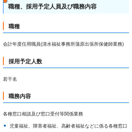
職種、採用予定人員及び職務内容
職種
会計年度任用職員(清水福祉事務所蒲原出張所保健師業務)
採用予定人数
若干名
職務内容
各種窓口相談及び窓口受付等関係業務
児童福祉、障害者福祉、高齢者福祉などに係る各種窓口