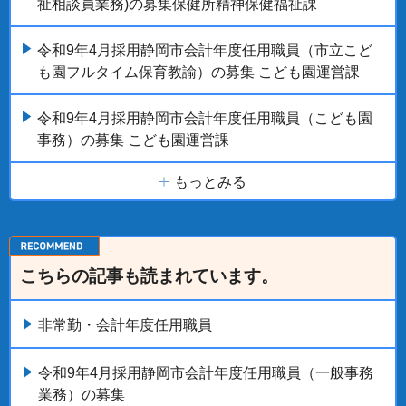
祉相談員業務)の募集保健所精神保健福祉課
令和9年4月採用静岡市会計年度任用職員（市立こど
も園フルタイム保育教諭）の募集 こども園運営課
令和9年4月採用静岡市会計年度任用職員（こども園
事務）の募集 こども園運営課
もっとみる
こちらの記事も読まれています。
非常勤・会計年度任用職員
令和9年4月採用静岡市会計年度任用職員（一般事務
業務）の募集