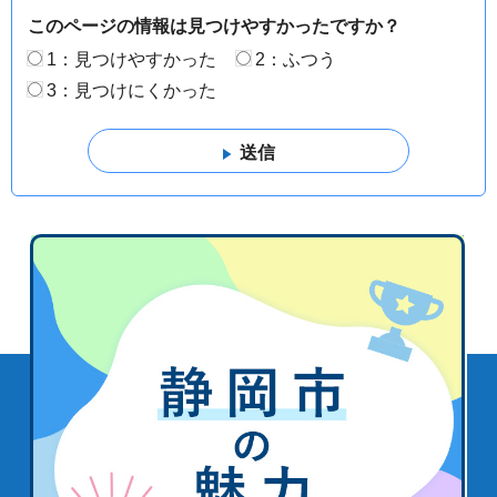
このページの情報は見つけやすかったですか？
1：見つけやすかった
2：ふつう
3：見つけにくかった