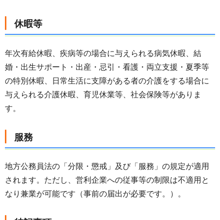
休暇等
年次有給休暇、疾病等の場合に与えられる病気休暇、結
婚・出生サポート・出産・忌引・看護・両立支援・夏季等
の特別休暇、日常生活に支障がある者の介護をする場合に
与えられる介護休暇、育児休業等、社会保険等がありま
す。
服務
地方公務員法の「分限・懲戒」及び「服務」の規定が適用
されます。ただし、営利企業への従事等の制限は不適用と
なり兼業が可能です（事前の届出が必要です。）。