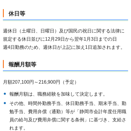
休日等
週休日（土曜日、日曜日）及び国民の祝日に関する法律に
規定する休日並びに12月29日から翌年1月3日までの日
週4日勤務のため、週休日が上記に加え1日追加されます。
報酬月額等
月額207,100円～216,900円（予定）
報酬月額は、職務経験を加味して決定します。
その他、時間外勤務手当、休日勤務手当、期末手当、勤
勉手当、費用弁償（通勤）等が「静岡市会計年度任用職
員の給与及び費用弁償に関する条例」に基づき、支給さ
れます。