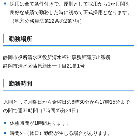
採用は全て条件付きで、原則として採用から1か月間を
良好な成績で勤務した時に初めて正式採用となります。
（地方公務員法第22条の2第7項）
勤務場所
静岡市役所清水区役所清水福祉事務所蒲原出張所
静岡市清水区蒲原新田一丁目21番1号
勤務時間
原則として月曜日から金曜日の8時30分から17時15分まで
の間で週31時間（7時間45分×4日）
休憩時間が1時間あります。
時間外（休日）勤務が生じる場合があります。