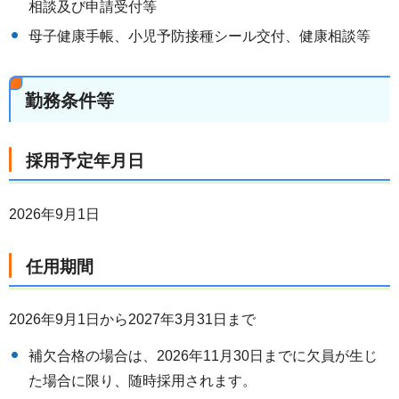
相談及び申請受付等
母子健康手帳、小児予防接種シール交付、健康相談等
勤務条件等
採用予定年月日
2026年9月1日
任用期間
2026年9月1日から2027年3月31日まで
補欠合格の場合は、2026年11月30日までに欠員が生じ
た場合に限り、随時採用されます。