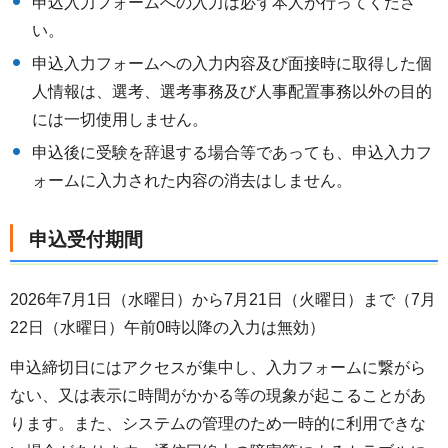
申込入力フォームへの入力は必ず本人が行ってくださ
い。
申込入力フォームへの入力内容及び面接時に取得した個
人情報は、選考、選考事務及び人事配置事務以外の目的
には一切使用しません。
申込後に受験を辞退する場合等であっても、申込入力フ
ォームに入力された内容の消去はしません。
申込受付期間
2026年7月1日（水曜日）から7月21日（火曜日）まで（7月
22日（水曜日）午前0時以降の入力は無効）
申込締切日にはアクセスが集中し、入力フォームに繋がら
ない、又は表示に時間がかかる等の現象が起こることがあ
ります。また、システムの管理のため一時的に利用できな