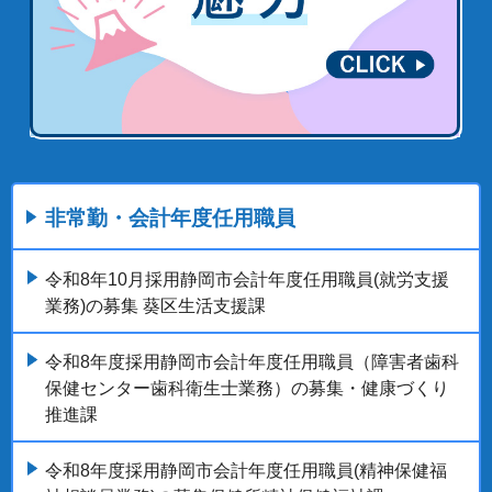
非常勤・会計年度任用職員
令和8年10月採用静岡市会計年度任用職員(就労支援
業務)の募集 葵区生活支援課
令和8年度採用静岡市会計年度任用職員（障害者歯科
保健センター歯科衛生士業務）の募集・健康づくり
推進課
令和8年度採用静岡市会計年度任用職員(精神保健福