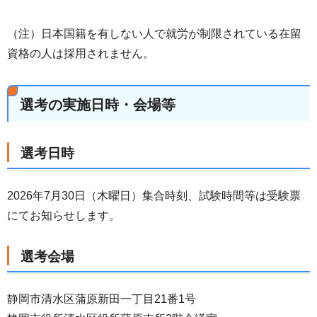
（注）日本国籍を有しない人で就労が制限されている在留
資格の人は採用されません。
選考の実施日時・会場等
選考日時
2026年7月30日（木曜日）集合時刻、試験時間等は受験票
にてお知らせします。
選考会場
静岡市清水区蒲原新田一丁目21番1号