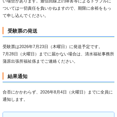
い場合があります。通信回線上の障害等によるトラブルに
ついては一切責任を負いかねますので、期限に余裕をもっ
て申し込んでください。
受験票の発送
受験票は2026年7月23日（木曜日）に発送予定です。
7月28日（火曜日）までに届かない場合は、清水福祉事務所
蒲原出張所福祉係までご連絡ください。
結果通知
合否にかかわらず、2026年8月4日（火曜日）までに全員に
通知します。