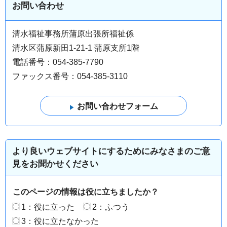
お問い合わせ
清水福祉事務所蒲原出張所福祉係
清水区蒲原新田1-21-1 蒲原支所1階
電話番号：054-385-7790
ファックス番号：054-385-3110
より良いウェブサイトにするためにみなさまのご意
見をお聞かせください
このページの情報は役に立ちましたか？
1：役に立った
2：ふつう
3：役に立たなかった