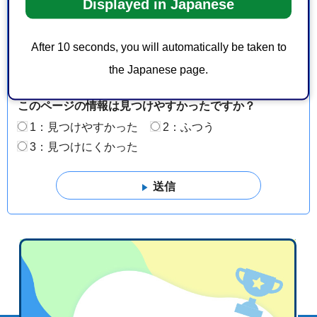
見をお聞かせください
Displayed in Japanese
このページの情報は役に立ちましたか？
After 10 seconds, you will automatically be taken to
1：役に立った
2：ふつう
the Japanese page.
3：役に立たなかった
このページの情報は見つけやすかったですか？
1：見つけやすかった
2：ふつう
3：見つけにくかった