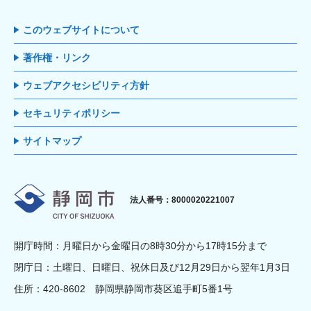
このウェブサイトについて
著作権・リンク
ウェブアクセシビリティ方針
セキュリティポリシー
サイトマップ
静岡市
法人番号：8000020221007
開庁時間：月曜日から金曜日の8時30分から17時15分まで
閉庁日：土曜日、日曜日、祝休日及び12月29日から翌年1月3日
住所：420-8602 静岡県静岡市葵区追手町5番1号