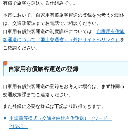
有償で旅客を運送する仕組みです。
本市において、自家用有償旅客運送の登録をお考えの団体
は、交通政策課までお電話でご相談ください。
自家用有償旅客運送の制度詳細については、
自家用有償旅
客運送について（国土交通省）（外部サイトへリンク）
を
ご確認ください。
自家用有償旅客運送の登録
自家用有償旅客運送の登録をお考えの場合は、まず静岡市
交通政策課までご連絡ください。
また登録に必要な様式は下記より取得できます。
申請書等様式（交通空白地有償運送）（ワード：
215KB）