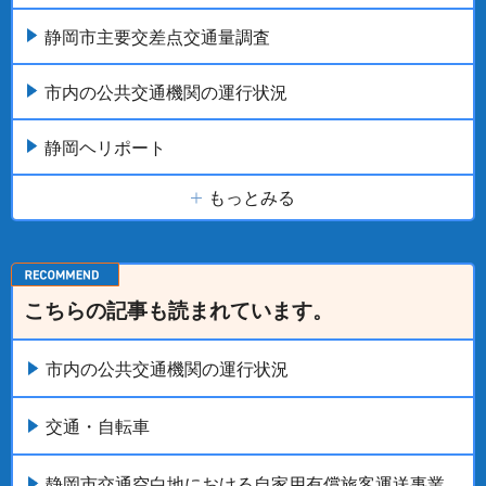
静岡市主要交差点交通量調査
市内の公共交通機関の運行状況
静岡ヘリポート
もっとみる
こちらの記事も読まれています。
市内の公共交通機関の運行状況
交通・自転車
静岡市交通空白地における自家用有償旅客運送事業