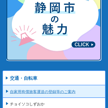
交通・自転車
自家用有償旅客運送の登録等のご案内
チョイソコしずおか