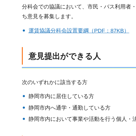
分科会での協議において、市民・バス利用者
ち意見を募集します。
運賃協議分科会設置要綱（PDF：87KB）
意見提出ができる人
次のいずれかに該当する方
静岡市内に居住している方
静岡市内へ通学・通勤している方
静岡市内において事業や活動を行う個人・