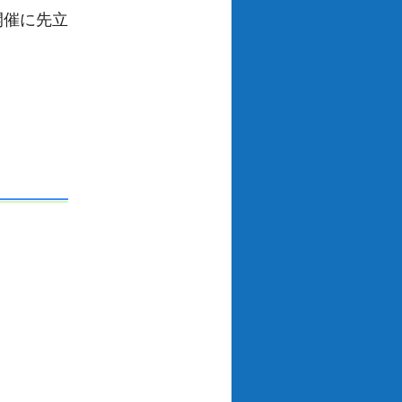
開催に先立