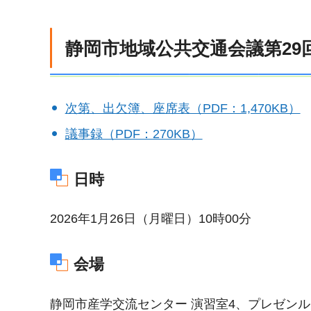
静岡市地域公共交通会議第29
次第、出欠簿、座席表（PDF：1,470KB）
議事録（PDF：270KB）
日時
2026年1月26日（月曜日）10時00分
会場
静岡市産学交流センター 演習室4、プレゼンル