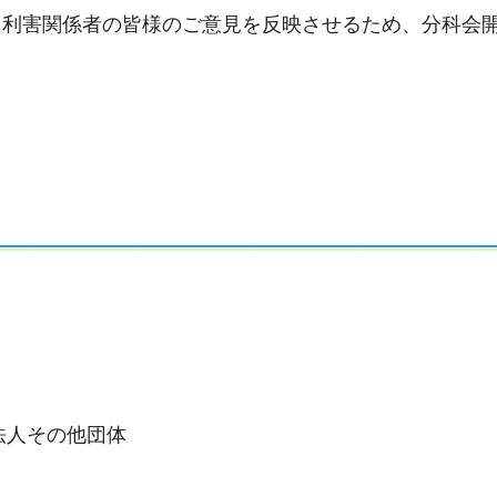
・利害関係者の皆様のご意見を反映させるため、分科会
法人その他団体