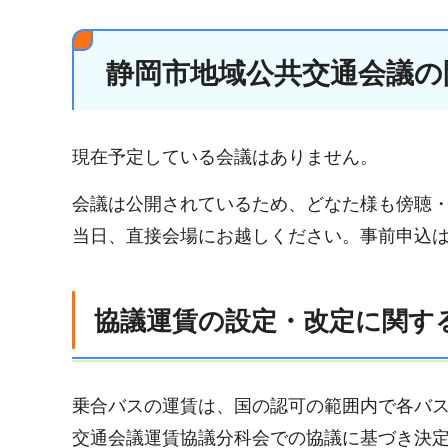
静岡市地域公共交通会議の
現在予定している会議はありません。
会議は公開されているため、どなた様も傍聴
当日、直接会場にお越しください。事前申込
協議運賃の設定・改定に関す
乗合バスの運賃は、国の認可の範囲内で各バ
交通会議運賃協議分科会での協議に基づき決