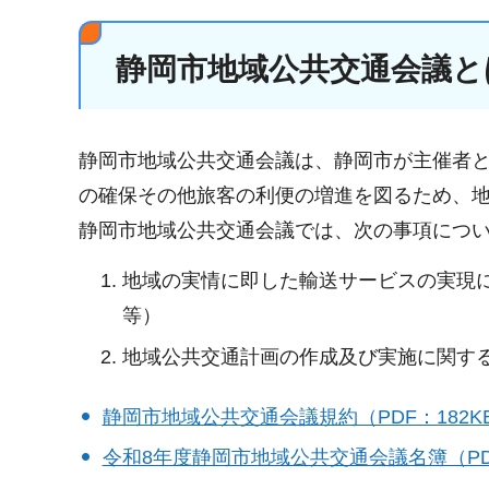
静岡市地域公共交通会議と
静岡市地域公共交通会議は、静岡市が主催者
の確保その他旅客の利便の増進を図るため、
静岡市地域公共交通会議では、次の事項につ
地域の実情に即した輸送サービスの実現
等）
地域公共交通計画の作成及び実施に関す
静岡市地域公共交通会議規約（PDF：182K
令和8年度静岡市地域公共交通会議名簿（PDF