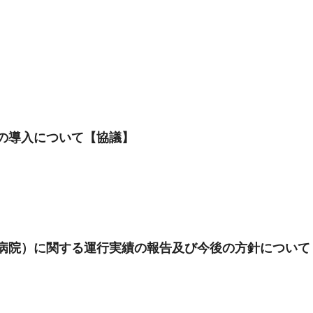
の導入について【協議】
病院）に関する運行実績の報告及び今後の方針について