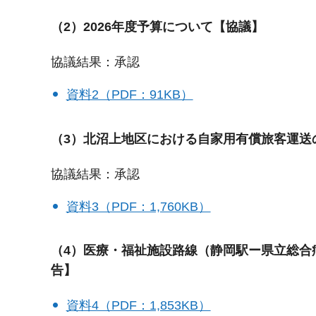
（2）2026年度予算について【協議】
協議結果：承認
資料2（PDF：91KB）
（3）北沼上地区における自家用有償旅客運送
協議結果：承認
資料3（PDF：1,760KB）
（4）医療・福祉施設路線（静岡駅ー県立総合
告】
資料4（PDF：1,853KB）