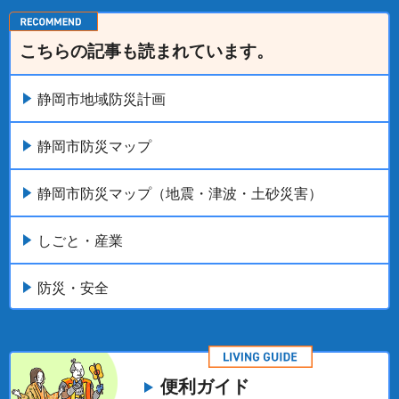
こちらの記事も読まれています。
静岡市地域防災計画
静岡市防災マップ
静岡市防災マップ（地震・津波・土砂災害）
しごと・産業
防災・安全
便利ガイド