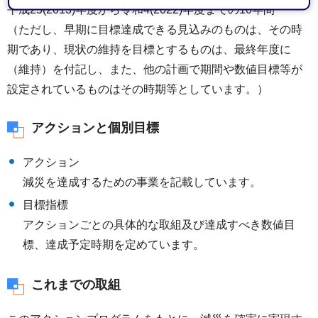
平成25(2013)年度から令和4(2022)年度までの10年間
（ただし、早期に目標達成できる見込みのものは、その時
期であり、現状の維持を目標とするものは、最終年度に
（維持）を付記し、また、他の計画で期間や数値目標等が
設定されているものはその時期等としています。）
アクションと個別目標
アクション
減災を達成するための事業を記載しています。
目標指標
アクションごとの具体的な取組及び達成すべき数値目
標、達成予定時期を定めています。
これまでの取組