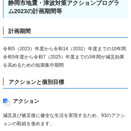
静岡市地震・津波対策アクションプログラ
ム2023の計画期間等
計画期間
令和5（2023）年度から令和14（2032）年度までの10年間
令和5年度から令和7（2025）年度までの3年間が減災効果
を高めるための短期集中期間
アクションと個別目標
アクション
減災及び被災後に健全な生活を実現するため、93のアクシ
ョンの取組を進めます。