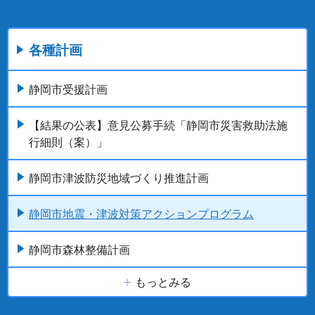
各種計画
静岡市受援計画
【結果の公表】意見公募手続「静岡市災害救助法施
行細則（案）」
静岡市津波防災地域づくり推進計画
静岡市地震・津波対策アクションプログラム
静岡市森林整備計画
もっとみる