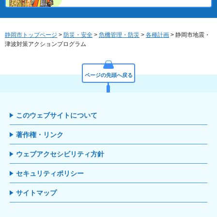
静岡市トップページ
>
防災・安全
>
危機管理・防災
>
各種計画
> 静岡市地震・
津波対策アクションプログラム
ページの先頭へ戻る
このウェブサイトについて
著作権・リンク
ウェブアクセシビリティ方針
セキュリティポリシー
サイトマップ