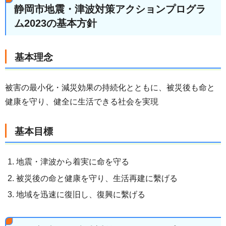
静岡市地震・津波対策アクションプログラ
ム2023の基本方針
基本理念
被害の最小化・減災効果の持続化とともに、被災後も命と
健康を守り、健全に生活できる社会を実現
基本目標
地震・津波から着実に命を守る
被災後の命と健康を守り、生活再建に繫げる
地域を迅速に復旧し、復興に繫げる