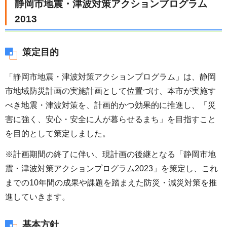
静岡市地震・津波対策アクションプログラム
2013
策定目的
「静岡市地震・津波対策アクションプログラム」は、静岡
市地域防災計画の実施計画として位置づけ、本市が実施す
べき地震・津波対策を、計画的かつ効果的に推進し、「災
害に強く、安心・安全に人が暮らせるまち」を目指すこと
を目的として策定しました。
※計画期間の終了に伴い、現計画の後継となる「静岡市地
震・津波対策アクションプログラム2023」を策定し、これ
までの10年間の成果や課題を踏まえた防災・減災対策を推
進していきます。
基本方針