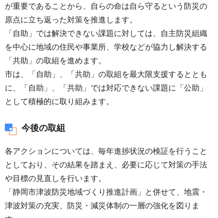
が重要であることから、自らの命は自ら守るという防災の
原点に立ち返った対策を推進します。
「自助」では解決できない課題に対しては、自主防災組織
を中心に地域の住民や事業所、学校などが協力し解決する
「共助」の取組を進めます。
市は、「自助」、「共助」の取組を最大限支援するととも
に、「自助」、「共助」では対応できない課題に「公助」
として積極的に取り組みます。
今後の取組
各アクションについては、毎年進捗状況の検証を行うこと
としており、その結果を踏まえ、必要に応じて対策の手法
や目標の見直しを行います。
「静岡市津波防災地域づくり推進計画」と併せて、地震・
津波対策の充実、防災・減災体制の一層の強化を図りま