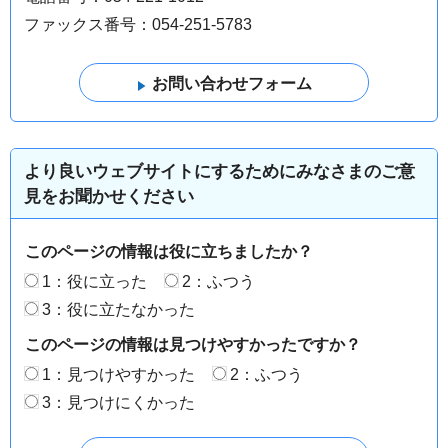
ファックス番号：054-251-5783
より良いウェブサイトにするためにみなさまのご意
見をお聞かせください
このページの情報は役に立ちましたか？
1：役に立った
2：ふつう
3：役に立たなかった
このページの情報は見つけやすかったですか？
1：見つけやすかった
2：ふつう
3：見つけにくかった