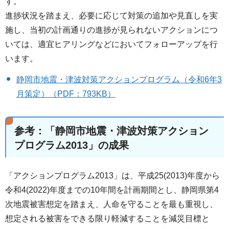
す。
進捗状況を踏まえ、必要に応じて対策の追加や見直しを実
施し、当初の計画通りの進捗が見られないアクションにつ
いては、適宜ヒアリングなどにおいてフォローアップを行
います。
静岡市地震・津波対策アクションプログラム（令和6年3
月策定）（PDF：793KB）
参考：「静岡市地震・津波対策アクション
プログラム2013」の成果
「アクションプログラム2013」は、平成25(2013)年度から
令和4(2022)年度までの10年間を計画期間とし、静岡県第4
次地震被害想定を踏まえ、人命を守ることを最も重視し、
想定される被害をできる限り軽減することを減災目標と